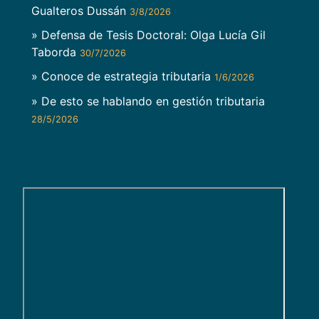
Gualteros Dussán
3/8/2026
» Defensa de Tesis Doctoral: Olga Lucía Gil
Taborda
30/7/2026
» Conoce de estrategia tributaria
1/6/2026
» De esto se hablando en gestión tributaria
28/5/2026