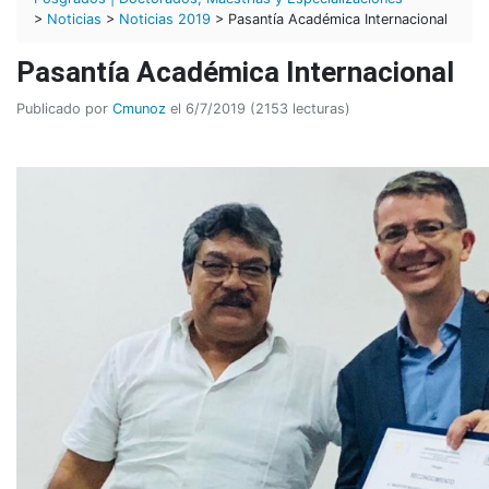
>
Noticias
>
Noticias 2019
> Pasantía Académica Internacional
Pasantía Académica Internacional
Publicado por
Cmunoz
el 6/7/2019 (2153 lecturas)