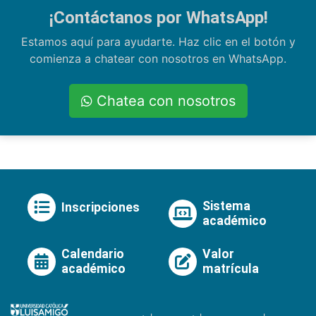
¡Contáctanos por WhatsApp!
Estamos aquí para ayudarte. Haz clic en el botón y
comienza a chatear con nosotros en WhatsApp.
Chatea con nosotros
Sistema
Inscripciones
académico
Calendario
Valor
académico
matrícula