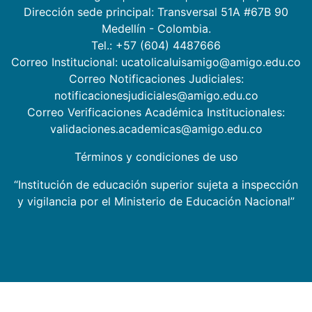
Dirección sede principal: Transversal 51A #67B 90
Medellín - Colombia.
Tel.: +57 (604) 4487666
Correo Institucional: ucatolicaluisamigo@amigo.edu.co
Correo Notificaciones Judiciales:
notificacionesjudiciales@amigo.edu.co
Correo Verificaciones Académica Institucionales:
validaciones.academicas@amigo.edu.co
Términos y condiciones de uso
“Institución de educación superior sujeta a inspección
y vigilancia por el Ministerio de Educación Nacional”