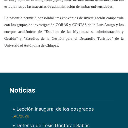
estudiantes de las maestrías de administración de ambas universidades.
La pasantía permitió consolidar tres convenios de investigación compartida
con los grupos de investigación GORAS y CONTAS de la Luis Amigó y los
cuerpos académicos de "Estudios de las Mypimes: su administración y
Gestión" y "Estudios de la Gestión para el Desarrollo Turístico" de la
Universidad Autónoma de Chiapas.
Noticias
» Lección inaugural de los posgrados
6/8/2026
» Defensa de Tesis Doctoral: Sabas