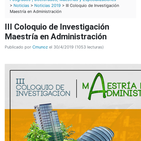
>
Noticias
>
Noticias 2019
> III Coloquio de Investigación
Maestría en Administración
III Coloquio de Investigación
Maestría en Administración
Publicado por
Cmunoz
el 30/4/2019 (1053 lecturas)