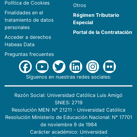
Política de Cookies
Otros
Finalidades en el
Régimen Tributario
tratamiento de datos
Especial
personales
Portal de la Contratación
Acceder a derechos
Habeas Data
Preguntas frecuentes
Síguenos en nuestras redes sociales:
Razón Social: Universidad Católica Luis Amigó
SNIES: 2719
Resolución MEN: N° 21211 - Universidad Católica
Resolución Ministerio de Educación Nacional: N° 17701
de noviembre 9 de 1984
Carácter académico: Universidad