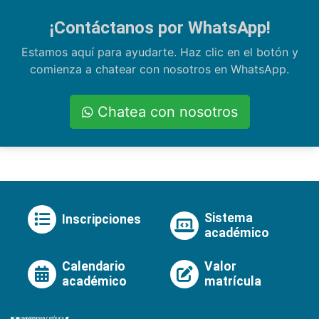
¡Contáctanos por WhatsApp!
Estamos aquí para ayudarte. Haz clic en el botón y
comienza a chatear con nosotros en WhatsApp.
Chatea con nosotros
Sistema
Inscripciones
académico
Calendario
Valor
académico
matrícula