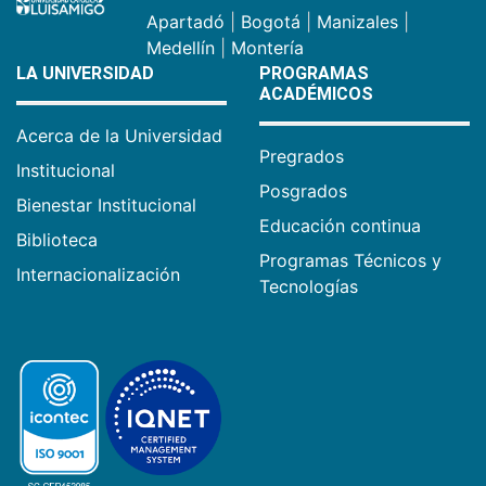
Apartadó
|
Bogotá
|
Manizales
|
Medellín
|
Montería
LA UNIVERSIDAD
PROGRAMAS
ACADÉMICOS
Acerca de la Universidad
Pregrados
Institucional
Posgrados
Bienestar Institucional
Educación continua
Biblioteca
Programas Técnicos y
Internacionalización
Tecnologías