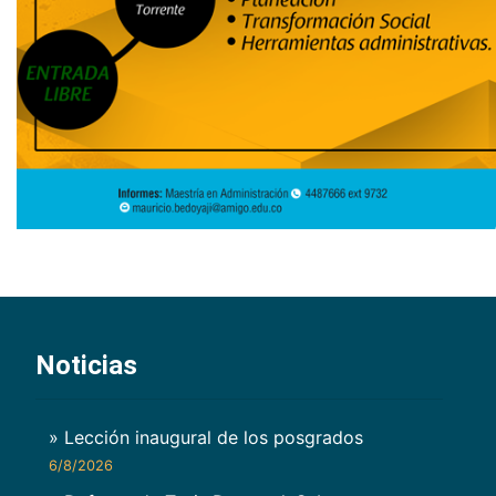
Noticias
» Lección inaugural de los posgrados
6/8/2026