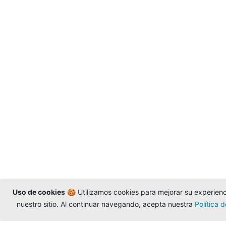
Uso de cookies
🍪 Utilizamos cookies para mejorar su experienci
nuestro sitio. Al continuar navegando, acepta nuestra
Política 