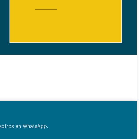
osotros en WhatsApp.