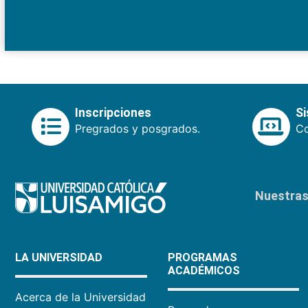
Inscripciones
S
Pregrados y posgrados.
Co
Nuestras 
LA UNIVERSIDAD
PROGRAMAS
ACADÉMICOS
Acerca de la Universidad