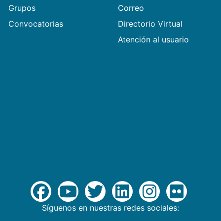
Grupos
Correo
Convocatorias
Directorio Virtual
Atención al usuario
Síguenos en nuestras redes sociales: