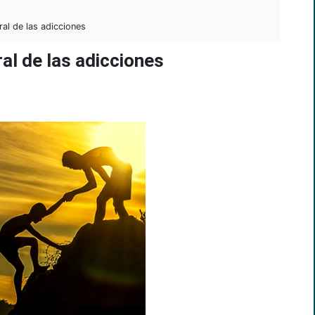
al de las adicciones
al de las adicciones