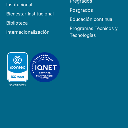
Pregrados
Institucional
Posgrados
Bienestar Institucional
Educación continua
Biblioteca
Programas Técnicos y
Internacionalización
Tecnologías