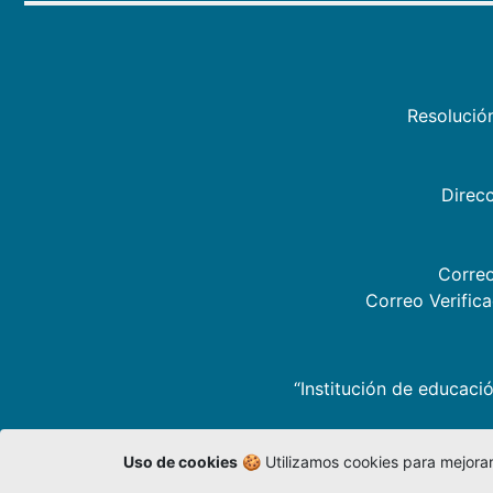
Resolució
Direcc
Correo
Correo Verific
“Institución de educació
Uso de cookies
🍪 Utilizamos cookies para mejorar 