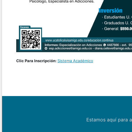
Clic Para Inscripción:
Sistema Académico
Estamos aquí para a