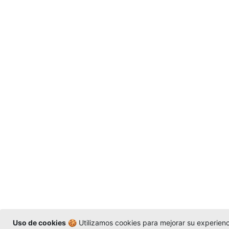
Uso de cookies
🍪 Utilizamos cookies para mejorar su experienci