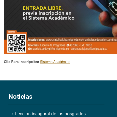
Clic Para Inscripción:
Sistema Académico
Noticias
» Lección inaugural de los posgrados