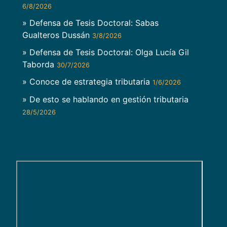
6/8/2026
» Defensa de Tesis Doctoral: Sabas
Gualteros Dussán
3/8/2026
» Defensa de Tesis Doctoral: Olga Lucía Gil
Taborda
30/7/2026
» Conoce de estrategia tributaria
1/6/2026
» De esto se hablando en gestión tributaria
28/5/2026