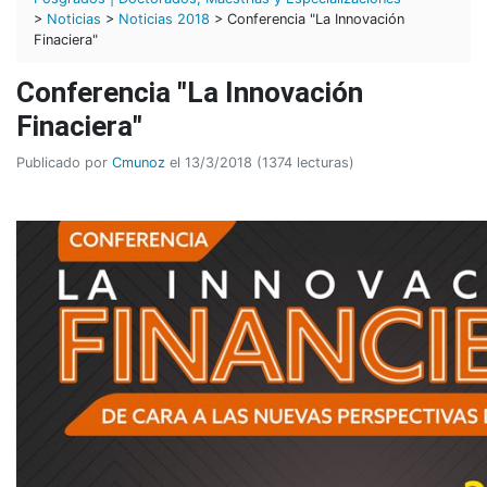
>
Noticias
>
Noticias 2018
> Conferencia "La Innovación
Finaciera"
Conferencia "La Innovación
Finaciera"
Publicado por
Cmunoz
el 13/3/2018 (1374 lecturas)