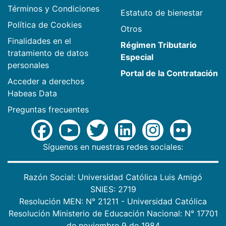
Términos y Condiciones
Estatuto de bienestar
Política de Cookies
Otros
Finalidades en el
Régimen Tributario
tratamiento de datos
Especial
personales
Portal de la Contratación
Acceder a derechos
Habeas Data
Preguntas frecuentes
Síguenos en nuestras redes sociales:
Razón Social: Universidad Católica Luis Amigó
SNIES: 2719
Resolución MEN: N° 21211 - Universidad Católica
Resolución Ministerio de Educación Nacional: N° 17701
de noviembre 9 de 1984