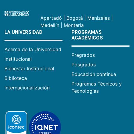
Apartadó
|
Bogotá
|
Manizales
|
Medellín
|
Montería
LA UNIVERSIDAD
PROGRAMAS
ACADÉMICOS
Acerca de la Universidad
Pregrados
Institucional
Posgrados
Bienestar Institucional
Educación continua
Biblioteca
Programas Técnicos y
Internacionalización
Tecnologías