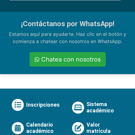
¡Contáctanos por WhatsApp!
Estamos aquí para ayudarte. Haz clic en el botón y
comienza a chatear con nosotros en WhatsApp.
Chatea con nosotros
Sistema
Inscripciones
académico
Calendario
Valor
académico
matrícula