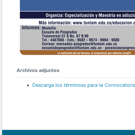
Archivos adjuntos
Descarga los términoss para la Convocatori