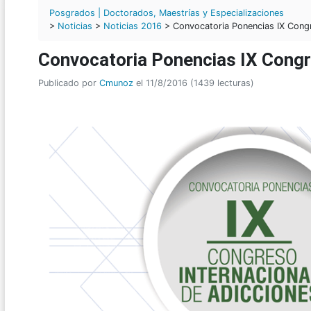
Posgrados | Doctorados, Maestrías y Especializaciones
>
Noticias
>
Noticias 2016
> Convocatoria Ponencias IX Congr
Convocatoria Ponencias IX Congr
Publicado por
Cmunoz
el 11/8/2016 (1439 lecturas)