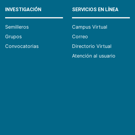
INVESTIGACIÓN
SERVICIOS EN LÍNEA
Semilleros
Campus Virtual
Grupos
Correo
Convocatorias
Directorio Virtual
Atención al usuario