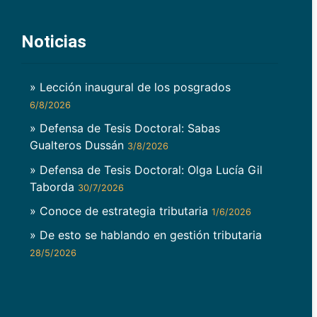
Noticias
» Lección inaugural de los posgrados
6/8/2026
» Defensa de Tesis Doctoral: Sabas
Gualteros Dussán
3/8/2026
» Defensa de Tesis Doctoral: Olga Lucía Gil
Taborda
30/7/2026
» Conoce de estrategia tributaria
1/6/2026
» De esto se hablando en gestión tributaria
28/5/2026