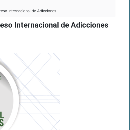
eso Internacional de Adicciones
eso Internacional de Adicciones