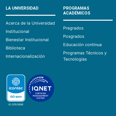
LA UNIVERSIDAD
PROGRAMAS
ACADÉMICOS
Acerca de la Universidad
Pregrados
Institucional
Posgrados
Bienestar Institucional
Educación continua
Biblioteca
Programas Técnicos y
Internacionalización
Tecnologías