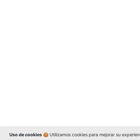
Uso de cookies
🍪 Utilizamos cookies para mejorar su experienc