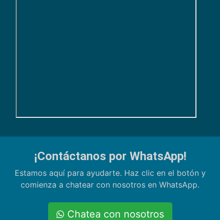
¡Contáctanos por WhatsApp!
Estamos aquí para ayudarte. Haz clic en el botón y
comienza a chatear con nosotros en WhatsApp.
Chatea con nosotros