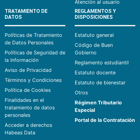
Atención al usuario
TRATAMIENTO DE
REGLAMENTOS Y
DATOS
DISPOSICIONES
Políticas de Tratamiento
Estatuto general
de Datos Personales
Código de Buen
Políticas de Seguridad de
Gobierno
la Información
Reglamento estudiantil
Aviso de Privacidad
Estatuto docente
Términos y Condiciones
Estatuto de bienestar
Política de Cookies
Otros
Finalidades en el
Régimen Tributario
tratamiento de datos
Especial
personales
Portal de la Contratación
Acceder a derechos
Habeas Data