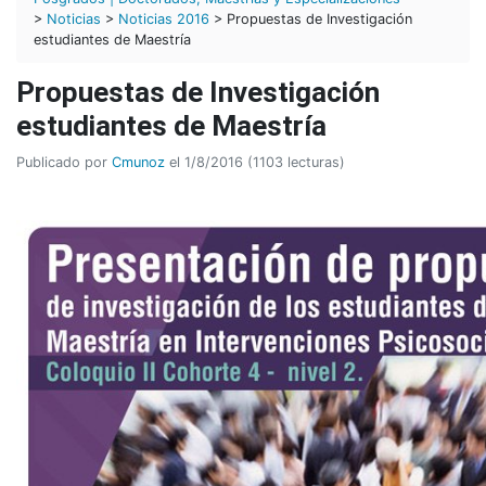
>
Noticias
>
Noticias 2016
> Propuestas de Investigación
estudiantes de Maestría
Propuestas de Investigación
estudiantes de Maestría
Publicado por
Cmunoz
el 1/8/2016 (1103 lecturas)