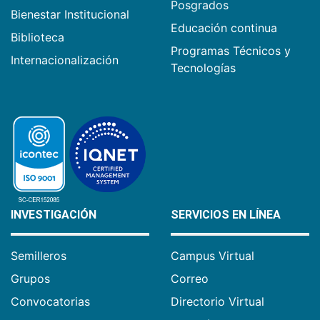
Posgrados
Bienestar Institucional
Educación continua
Biblioteca
Programas Técnicos y
Internacionalización
Tecnologías
INVESTIGACIÓN
SERVICIOS EN LÍNEA
Semilleros
Campus Virtual
Grupos
Correo
Convocatorias
Directorio Virtual