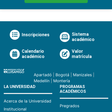
Sistema
Inscripciones
académico
Calendario
Valor
académico
matrícula
Apartadó
|
Bogotá
|
Manizales
|
Medellín
|
Montería
LA UNIVERSIDAD
PROGRAMAS
ACADÉMICOS
Acerca de la Universidad
Pregrados
Institucional