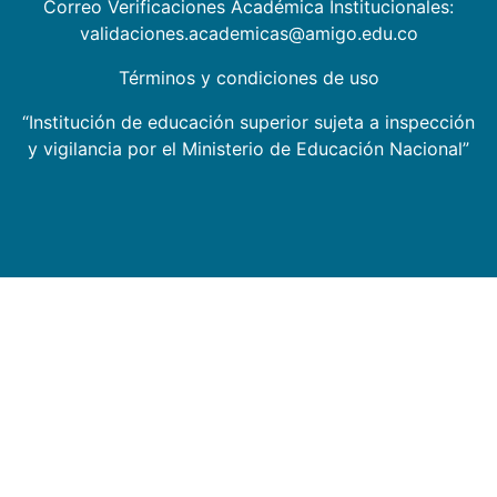
Correo Verificaciones Académica Institucionales:
validaciones.academicas@amigo.edu.co
Términos y condiciones de uso
“Institución de educación superior sujeta a inspección
y vigilancia por el Ministerio de Educación Nacional”