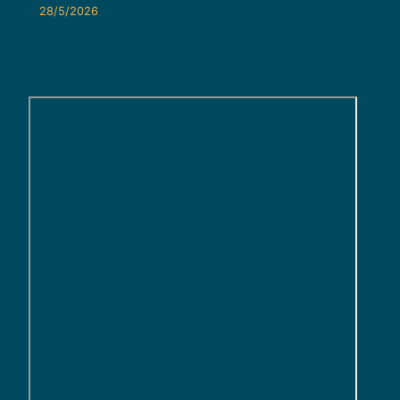
28/5/2026