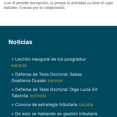
o no le permite inscripción, es porque la actividad ya tiene el cupo
máximo. Gracias por la comprensión.
Noticias
» Lección inaugural de los posgrados
6/8/2026
» Defensa de Tesis Doctoral: Sabas
Gualteros Dussán
3/8/2026
» Defensa de Tesis Doctoral: Olga Lucía Gil
Taborda
30/7/2026
» Conoce de estrategia tributaria
1/6/2026
» De esto se hablando en gestión tributaria