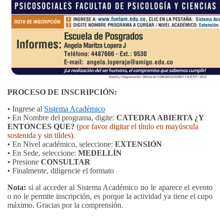
PROCESO DE INSCRIPCIÓN:
• Ingrese al
Sistema Académico
•
En Nombre del programa, digite:
CATEDRA ABIERTA ¿Y
ENTONCES QUE?
(por favor digitar el título en mayúscula
sostenida y sin tildes).
• En Nivel académico, seleccione:
EXTENSIÓN
• En Sede, seleccione:
MEDELLÍN
• Presione
CONSULTAR
• Finalmente, diligencie el formato
Nota:
si al acceder al Sistema Académico no le aparece el evento
o no le permite inscripción, es porque la actividad ya tiene el cupo
máximo. Gracias por la comprensión.