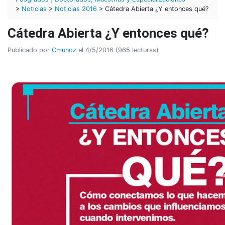
>
Noticias
>
Noticias 2016
> Cátedra Abierta ¿Y entonces qué?
Cátedra Abierta ¿Y entonces qué?
Publicado por
Cmunoz
el 4/5/2016 (965 lecturas)