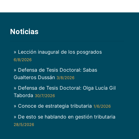
Noticias
» Lección inaugural de los posgrados
6/8/2026
» Defensa de Tesis Doctoral: Sabas
Gualteros Dussán
3/8/2026
» Defensa de Tesis Doctoral: Olga Lucía Gil
Taborda
30/7/2026
» Conoce de estrategia tributaria
1/6/2026
» De esto se hablando en gestión tributaria
28/5/2026