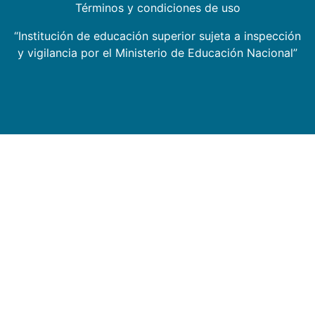
Términos y condiciones de uso
“Institución de educación superior sujeta a inspección
y vigilancia por el Ministerio de Educación Nacional”