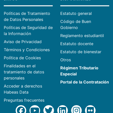
Políticas de Tratamiento
Estatuto general
de Datos Personales
Código de Buen
Políticas de Seguridad de
Gobierno
la Información
Reglamento estudiantil
Aviso de Privacidad
Estatuto docente
Términos y Condiciones
Estatuto de bienestar
Política de Cookies
Otros
Finalidades en el
Régimen Tributario
tratamiento de datos
Especial
personales
Portal de la Contratación
Acceder a derechos
Habeas Data
Preguntas frecuentes