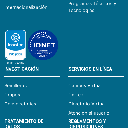
Programas Técnicos y
Internacionalización
Tecnologías
INVESTIGACIÓN
SERVICIOS EN LÍNEA
Semilleros
Campus Virtual
Grupos
Correo
Convocatorias
Directorio Virtual
Atención al usuario
TRATAMIENTO DE
REGLAMENTOS Y
DATOS
DISPOSICIONES