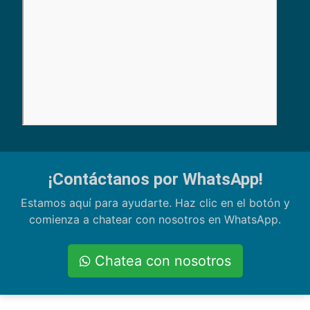
¡Contáctanos por WhatsApp!
Estamos aquí para ayudarte. Haz clic en el botón y
comienza a chatear con nosotros en WhatsApp.
Chatea con nosotros