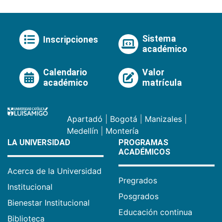
Sistema
Inscripciones
académico
Calendario
Valor
académico
matrícula
Apartadó
|
Bogotá
|
Manizales
|
Medellín
|
Montería
LA UNIVERSIDAD
PROGRAMAS
ACADÉMICOS
Acerca de la Universidad
Pregrados
Institucional
Posgrados
Bienestar Institucional
Educación continua
Biblioteca