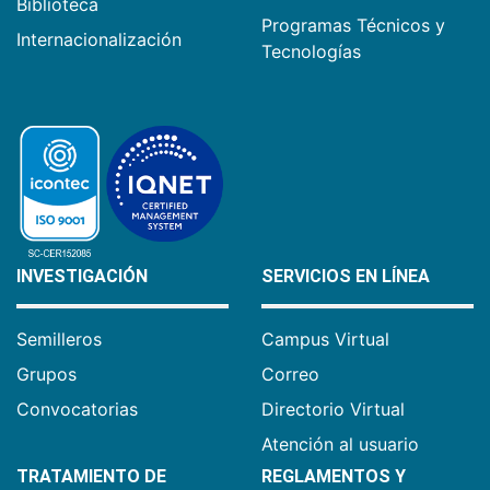
Biblioteca
Programas Técnicos y
Internacionalización
Tecnologías
INVESTIGACIÓN
SERVICIOS EN LÍNEA
Semilleros
Campus Virtual
Grupos
Correo
Convocatorias
Directorio Virtual
Atención al usuario
TRATAMIENTO DE
REGLAMENTOS Y