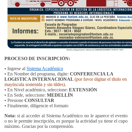
PROCESO DE INSCRIPCIÓN:
• Ingrese al
Sistema Académico
•
En Nombre del programa, digite:
CONFERENCIA LA
LOGISTICA INTERNACIONAL
(por favor digitar el título en
mayúscula sostenida y sin tildes).
• En Nivel académico, seleccione:
EXTENSIÓN
• En Sede, seleccione:
MEDELLÍN
• Presione
CONSULTAR
• Finalmente, diligencie el formato
Nota:
si al acceder al Sistema Académico no le aparece el evento
o no le permite inscripción, es porque la actividad ya tiene el cupo
máximo. Gracias por la comprensión.