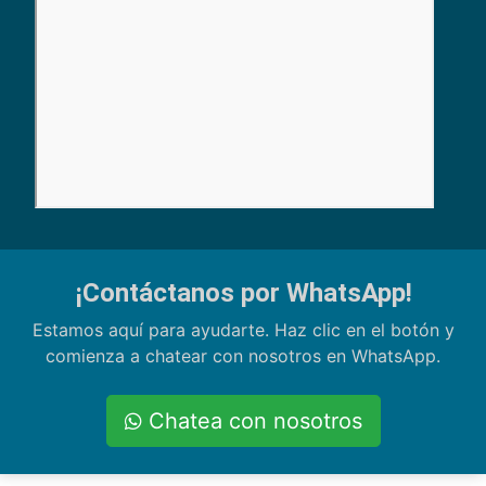
¡Contáctanos por WhatsApp!
Estamos aquí para ayudarte. Haz clic en el botón y
comienza a chatear con nosotros en WhatsApp.
Chatea con nosotros