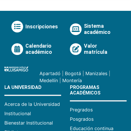
Sistema
Inscripciones
académico
Calendario
Valor
académico
matrícula
Apartadó
|
Bogotá
|
Manizales
|
Medellín
|
Montería
LA UNIVERSIDAD
PROGRAMAS
ACADÉMICOS
Acerca de la Universidad
Pregrados
Institucional
Posgrados
Bienestar Institucional
Educación continua