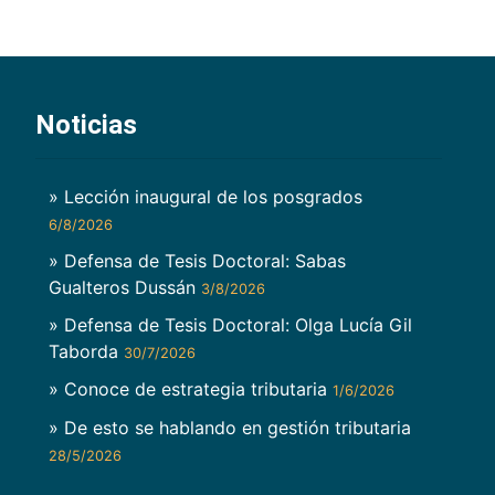
Noticias
» Lección inaugural de los posgrados
6/8/2026
» Defensa de Tesis Doctoral: Sabas
Gualteros Dussán
3/8/2026
» Defensa de Tesis Doctoral: Olga Lucía Gil
Taborda
30/7/2026
» Conoce de estrategia tributaria
1/6/2026
» De esto se hablando en gestión tributaria
28/5/2026