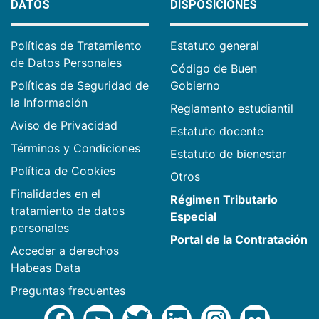
DATOS
DISPOSICIONES
Políticas de Tratamiento
Estatuto general
de Datos Personales
Código de Buen
Políticas de Seguridad de
Gobierno
la Información
Reglamento estudiantil
Aviso de Privacidad
Estatuto docente
Términos y Condiciones
Estatuto de bienestar
Política de Cookies
Otros
Finalidades en el
Régimen Tributario
tratamiento de datos
Especial
personales
Portal de la Contratación
Acceder a derechos
Habeas Data
Preguntas frecuentes