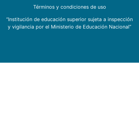
Términos y condiciones de uso
“Institución de educación superior sujeta a inspección
y vigilancia por el Ministerio de Educación Nacional”