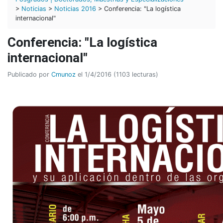
>
Noticias
>
Noticias 2016
> Conferencia: "La logística
internacional"
Conferencia: "La logística
internacional"
Publicado por
Cmunoz
el 1/4/2016 (1103 lecturas)