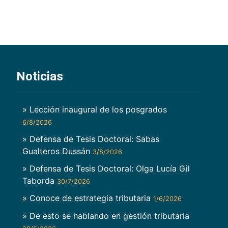
Noticias
» Lección inaugural de los posgrados
6/8/2026
» Defensa de Tesis Doctoral: Sabas
Gualteros Dussán
3/8/2026
» Defensa de Tesis Doctoral: Olga Lucía Gil
Taborda
30/7/2026
» Conoce de estrategia tributaria
1/6/2026
» De esto se hablando en gestión tributaria