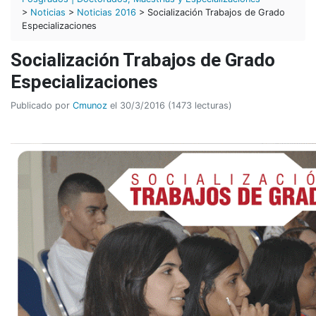
>
Noticias
>
Noticias 2016
> Socialización Trabajos de Grado
Especializaciones
Socialización Trabajos de Grado
Especializaciones
Publicado por
Cmunoz
el 30/3/2016 (1473 lecturas)