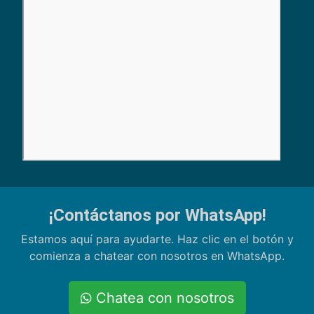
¡Contáctanos por WhatsApp!
Estamos aquí para ayudarte. Haz clic en el botón y
comienza a chatear con nosotros en WhatsApp.
Chatea con nosotros