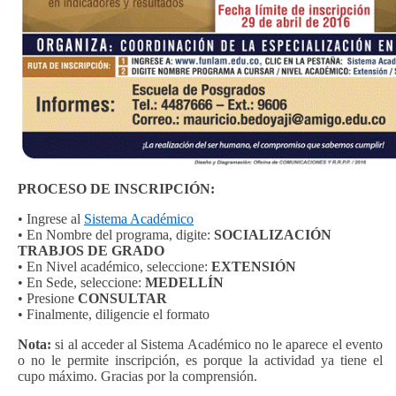
PROCESO DE INSCRIPCIÓN:
• Ingrese al
Sistema Académico
•
En Nombre del programa, digite:
SOCIALIZACIÓN
TRABJOS DE GRADO
• En Nivel académico, seleccione:
EXTENSIÓN
• En Sede, seleccione:
MEDELLÍN
• Presione
CONSULTAR
• Finalmente, diligencie el formato
Nota:
si al acceder al Sistema Académico no le aparece el evento
o no le permite inscripción, es porque la actividad ya tiene el
cupo máximo. Gracias por la comprensión.