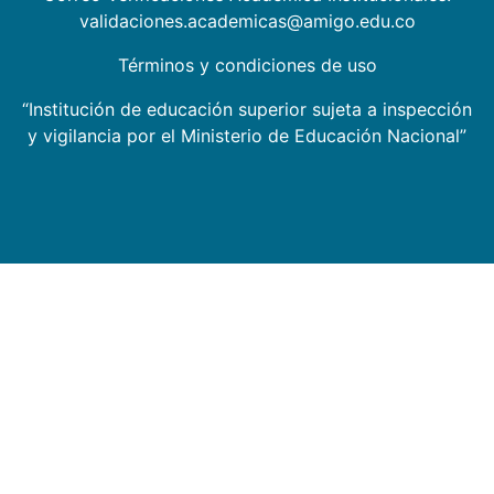
validaciones.academicas@amigo.edu.co
Términos y condiciones de uso
“Institución de educación superior sujeta a inspección
y vigilancia por el Ministerio de Educación Nacional”