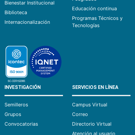
Bienestar Institucional
Educación continua
Biblioteca
Programas Técnicos y
Internacionalización
Tecnologías
INVESTIGACIÓN
SERVICIOS EN LÍNEA
Semilleros
Campus Virtual
Grupos
Correo
Convocatorias
Directorio Virtual
Atención al usuario