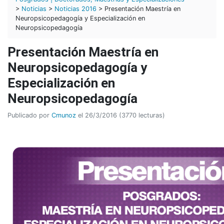
>
Noticias
>
Noticias 2016
> Presentación Maestría en
Neuropsicopedagogía y Especialización en
Neuropsicopedagogía
Presentación Maestría en
Neuropsicopedagogía y
Especialización en
Neuropsicopedagogía
Publicado por
Cmunoz
el 26/3/2016 (3770 lecturas)