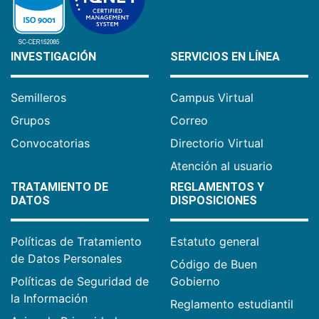
INVESTIGACIÓN
SERVICIOS EN LÍNEA
Semilleros
Campus Virtual
Grupos
Correo
Convocatorias
Directorio Virtual
Atención al usuario
TRATAMIENTO DE
REGLAMENTOS Y
DATOS
DISPOSICIONES
Políticas de Tratamiento
Estatuto general
de Datos Personales
Código de Buen
Políticas de Seguridad de
Gobierno
la Información
Reglamento estudiantil