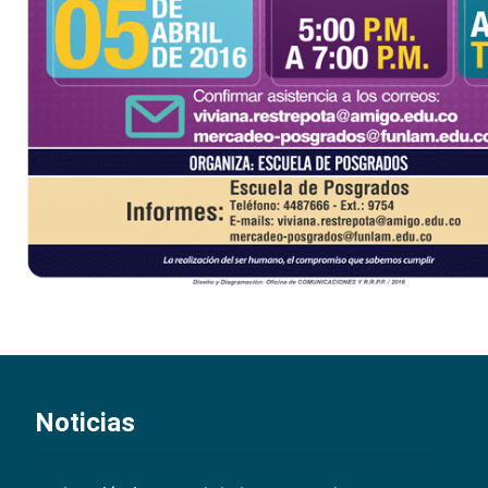
Noticias