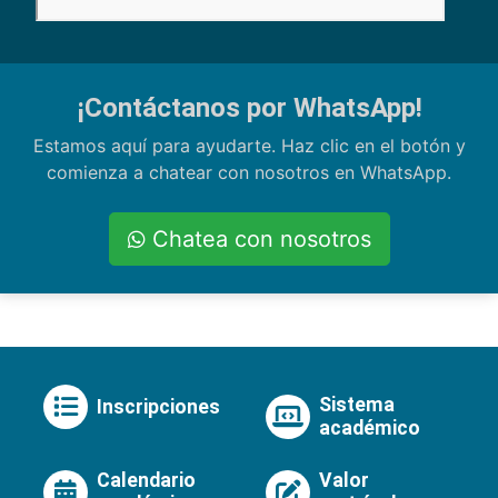
¡Contáctanos por WhatsApp!
Estamos aquí para ayudarte. Haz clic en el botón y
comienza a chatear con nosotros en WhatsApp.
Chatea con nosotros
Sistema
Inscripciones
académico
Calendario
Valor