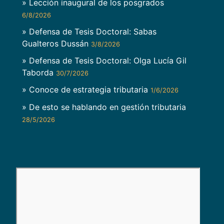
» Lección inaugural de los posgrados
6/8/2026
» Defensa de Tesis Doctoral: Sabas
Gualteros Dussán
3/8/2026
» Defensa de Tesis Doctoral: Olga Lucía Gil
Taborda
30/7/2026
» Conoce de estrategia tributaria
1/6/2026
» De esto se hablando en gestión tributaria
28/5/2026