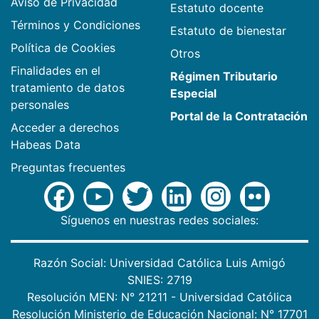
Aviso de Privacidad
Estatuto docente
Términos y Condiciones
Estatuto de bienestar
Política de Cookies
Otros
Finalidades en el
Régimen Tributario
tratamiento de datos
Especial
personales
Portal de la Contratación
Acceder a derechos
Habeas Data
Preguntas frecuentes
Síguenos en nuestras redes sociales:
Razón Social: Universidad Católica Luis Amigó
SNIES: 2719
Resolución MEN: N° 21211 - Universidad Católica
Resolución Ministerio de Educación Nacional: N° 17701