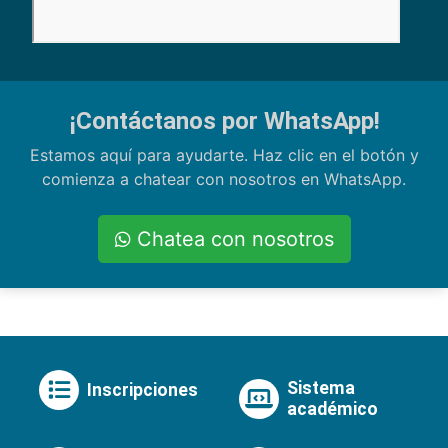
¡Contáctanos por WhatsApp!
Estamos aquí para ayudarte. Haz clic en el botón y
comienza a chatear con nosotros en WhatsApp.
Chatea con nosotros
Sistema
Inscripciones
académico