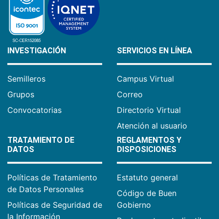
INVESTIGACIÓN
SERVICIOS EN LÍNEA
Semilleros
Campus Virtual
Grupos
Correo
Convocatorias
Directorio Virtual
Atención al usuario
TRATAMIENTO DE
REGLAMENTOS Y
DATOS
DISPOSICIONES
Políticas de Tratamiento
Estatuto general
de Datos Personales
Código de Buen
Políticas de Seguridad de
Gobierno
la Información