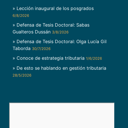
» Lección inaugural de los posgrados
6/8/2026
» Defensa de Tesis Doctoral: Sabas
Gualteros Dussán
3/8/2026
» Defensa de Tesis Doctoral: Olga Lucía Gil
Taborda
30/7/2026
» Conoce de estrategia tributaria
1/6/2026
» De esto se hablando en gestión tributaria
28/5/2026