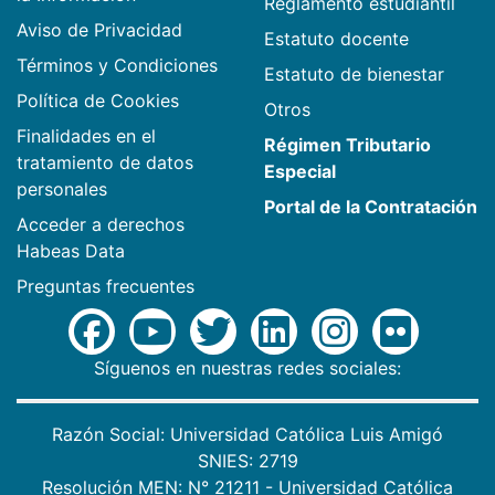
Reglamento estudiantil
Aviso de Privacidad
Estatuto docente
Términos y Condiciones
Estatuto de bienestar
Política de Cookies
Otros
Finalidades en el
Régimen Tributario
tratamiento de datos
Especial
personales
Portal de la Contratación
Acceder a derechos
Habeas Data
Preguntas frecuentes
Síguenos en nuestras redes sociales:
Razón Social: Universidad Católica Luis Amigó
SNIES: 2719
Resolución MEN: N° 21211 - Universidad Católica