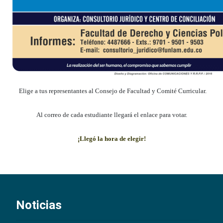
Elige a tus representantes al Consejo de Facultad y Comité Curricular.
Al correo de cada estudiante llegará el enlace para votar.
¡Llegó la hora de elegir!
Noticias