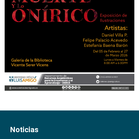
Noticias