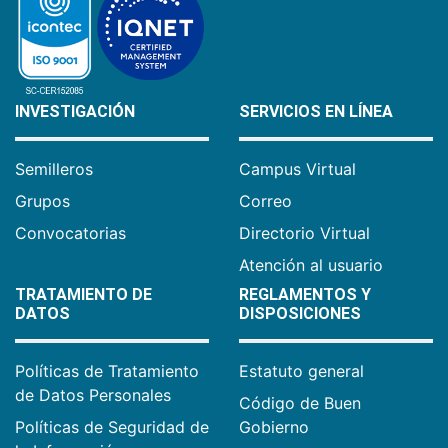
INVESTIGACIÓN
SERVICIOS EN LÍNEA
Semilleros
Campus Virtual
Grupos
Correo
Convocatorias
Directorio Virtual
Atención al usuario
TRATAMIENTO DE
REGLAMENTOS Y
DATOS
DISPOSICIONES
Políticas de Tratamiento
Estatuto general
de Datos Personales
Código de Buen
Políticas de Seguridad de
Gobierno