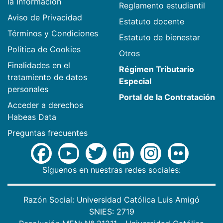
la Información
Reglamento estudiantil
Aviso de Privacidad
Estatuto docente
Términos y Condiciones
Estatuto de bienestar
Política de Cookies
Otros
Finalidades en el
Régimen Tributario
tratamiento de datos
Especial
personales
Portal de la Contratación
Acceder a derechos
Habeas Data
Preguntas frecuentes
Síguenos en nuestras redes sociales:
Razón Social: Universidad Católica Luis Amigó
SNIES: 2719