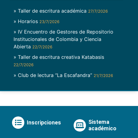
» Taller de escritura académica
27/7/2026
» Horarios
23/7/2026
» IV Encuentro de Gestores de Repositorio
Institucionales de Colombia y Ciencia
Abierta
22/7/2026
» Taller de escritura creativa Katabasis
22/7/2026
» Club de lectura “La Escafandra”
21/7/2026
Sistema
Inscripciones
académico