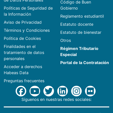
Código de Buen
Políticas de Seguridad de
Gobierno
la Información
Reglamento estudiantil
Aviso de Privacidad
Estatuto docente
Términos y Condiciones
Estatuto de bienestar
Política de Cookies
Otros
Finalidades en el
Régimen Tributario
tratamiento de datos
Especial
personales
Portal de la Contratación
Acceder a derechos
Habeas Data
Preguntas frecuentes
Síguenos en nuestras redes sociales: