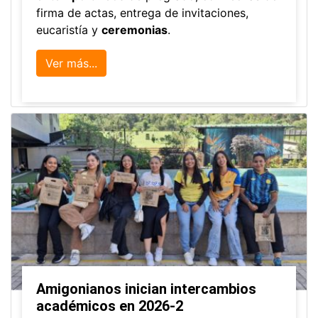
firma de actas, entrega de invitaciones,
eucaristía y
ceremonias
.
Ver más...
Amigonianos inician intercambios
académicos en 2026-2