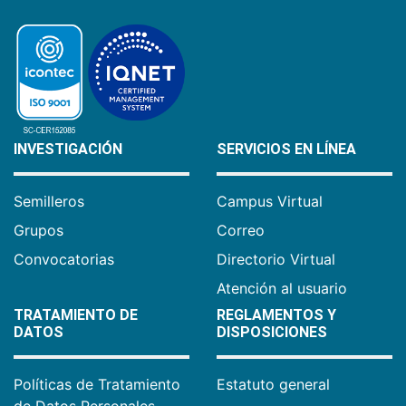
INVESTIGACIÓN
SERVICIOS EN LÍNEA
Semilleros
Campus Virtual
Grupos
Correo
Convocatorias
Directorio Virtual
Atención al usuario
TRATAMIENTO DE
REGLAMENTOS Y
DATOS
DISPOSICIONES
Políticas de Tratamiento
Estatuto general
de Datos Personales