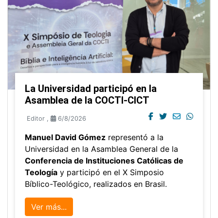
La Universidad participó en la
Asamblea de la COCTI-CICT
Editor
,
6/8/2026
Manuel David Gómez
representó a la
Universidad en la Asamblea General de la
Conferencia de Instituciones Católicas de
Teología
y participó en el X Simposio
Bíblico-Teológico, realizados en Brasil.
Ver más...