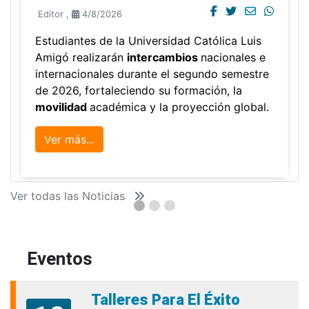
Editor
,
4/8/2026
Estudiantes de la Universidad Católica Luis
Amigó realizarán
intercambios
nacionales e
internacionales durante el segundo semestre
de 2026, fortaleciendo su formación, la
movilidad
académica y la proyección global.
Ver más...
Ver todas las Noticias
Eventos
Talleres Para El Éxito