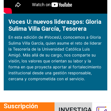
Voces U: nuevos liderazgos: Gloria
Sulima Villa García, Tesorera
En esta edición de #VocesU, conocemos a Gloria
Sulima Villa García, quien asume el reto de liderar
la Tesorería de la Universidad Católica Luis
Amigó. Más allá de su cargo, nos comparte su
visión, los valores que orientan su labor y la
forma en que proyecta aportar al fortalecimiento
institucional desde una gestión responsable,
cercana y comprometida con el servicio.
Suscripción
INVESTIGACIÓN