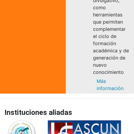
divulgativo,
como
herramientas
que permiten
complementar
el ciclo de
formación
académica y de
generación de
nuevo
conocimiento
Más
información
Instituciones aliadas