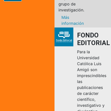
grupo de
investigación.
Más
información
FONDO
EDITORIAL
Para la
Universidad
Católica Luis
Amigó son
imprescindibles
las
publicaciones
de carácter
científico,
investigativo y