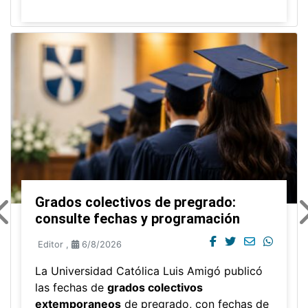
Grados colectivos de pregrado:
consulte fechas y programación
Editor
,
6/8/2026
La Universidad Católica Luis Amigó publicó
las fechas de
grados colectivos
extemporaneos
de pregrado, con fechas de