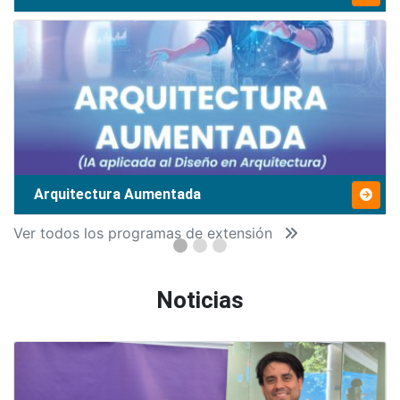
Arquitectura Aumentada
Ver todos los programas de extensión
Noticias