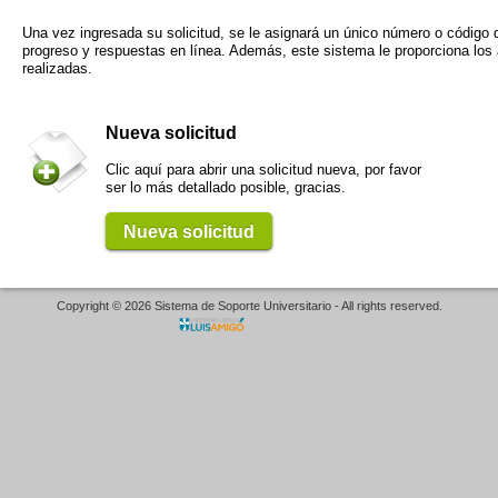
Una vez ingresada su solicitud, se le asignará un único número o código qu
progreso y respuestas en línea. Además, este sistema le proporciona los a
realizadas.
Nueva solicitud
Clic aquí para abrir una solicitud nueva, por favor
ser lo más detallado posible, gracias.
Nueva solicitud
Copyright © 2026 Sistema de Soporte Universitario - All rights reserved.