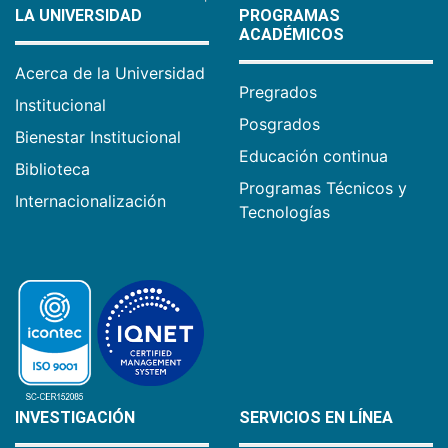
LA UNIVERSIDAD
PROGRAMAS
ACADÉMICOS
Acerca de la Universidad
Pregrados
Institucional
Posgrados
Bienestar Institucional
Educación continua
Biblioteca
Programas Técnicos y
Internacionalización
Tecnologías
INVESTIGACIÓN
SERVICIOS EN LÍNEA