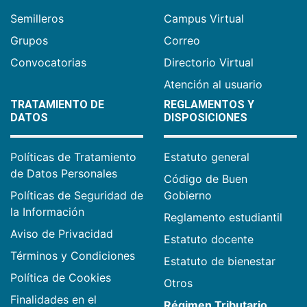
Semilleros
Campus Virtual
Grupos
Correo
Convocatorias
Directorio Virtual
Atención al usuario
TRATAMIENTO DE
REGLAMENTOS Y
DATOS
DISPOSICIONES
Políticas de Tratamiento
Estatuto general
de Datos Personales
Código de Buen
Políticas de Seguridad de
Gobierno
la Información
Reglamento estudiantil
Aviso de Privacidad
Estatuto docente
Términos y Condiciones
Estatuto de bienestar
Política de Cookies
Otros
Finalidades en el
Régimen Tributario