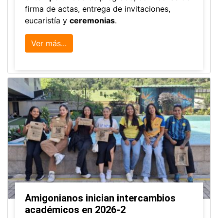
firma de actas, entrega de invitaciones,
eucaristía y
ceremonias
.
Ver más...
Amigonianos inician intercambios
académicos en 2026-2