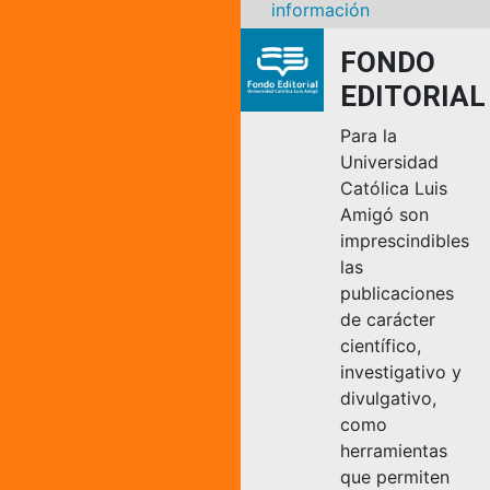
información
FONDO
EDITORIAL
Para la
Universidad
Católica Luis
Amigó son
imprescindibles
las
publicaciones
de carácter
científico,
investigativo y
divulgativo,
como
herramientas
que permiten