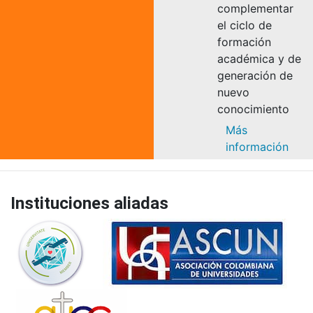
complementar
el ciclo de
formación
académica y de
generación de
nuevo
conocimiento
Más
información
Instituciones aliadas