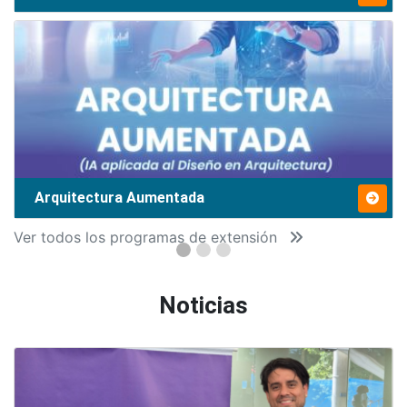
Arquitectura Aumentada
Ver todos los programas de extensión
Noticias