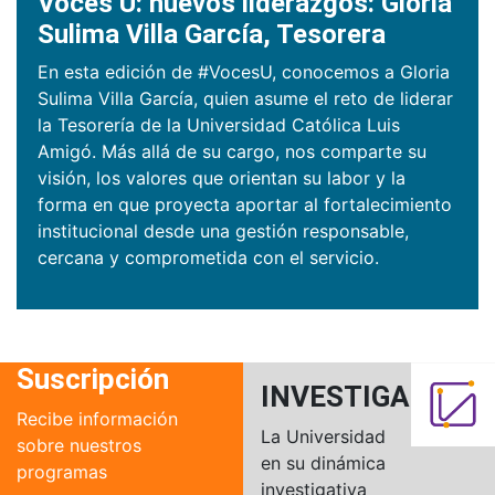
Voces U: nuevos liderazgos: Gloria
Sulima Villa García, Tesorera
En esta edición de #VocesU, conocemos a Gloria
Sulima Villa García, quien asume el reto de liderar
la Tesorería de la Universidad Católica Luis
Amigó. Más allá de su cargo, nos comparte su
visión, los valores que orientan su labor y la
forma en que proyecta aportar al fortalecimiento
institucional desde una gestión responsable,
cercana y comprometida con el servicio.
Suscripción
INVESTIGACIÓN
Recibe información
La Universidad
sobre nuestros
en su dinámica
programas
investigativa