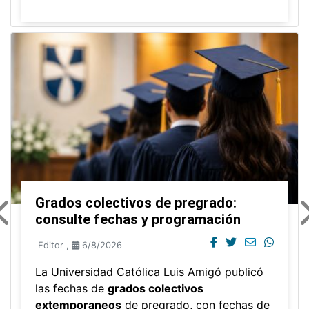
Grados colectivos de pregrado:
consulte fechas y programación
Editor
,
6/8/2026
La Universidad Católica Luis Amigó publicó
las fechas de
grados colectivos
extemporaneos
de pregrado, con fechas de