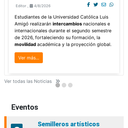
Editor
,
4/8/2026
Estudiantes de la Universidad Católica Luis
Amigó realizarán
intercambios
nacionales e
internacionales durante el segundo semestre
de 2026, fortaleciendo su formación, la
movilidad
académica y la proyección global.
Ver más...
Ver todas las Noticias
Eventos
Semilleros artísticos