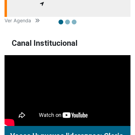
Ver Agenda
Canal Institucional