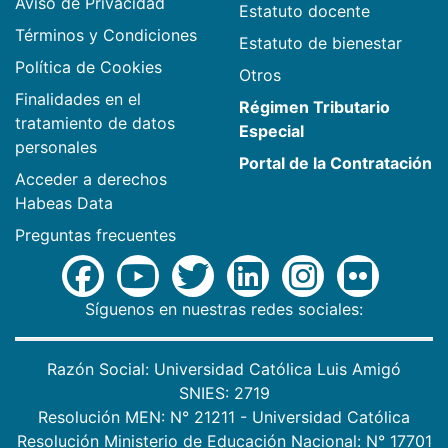
Aviso de Privacidad
Estatuto docente
Términos y Condiciones
Estatuto de bienestar
Política de Cookies
Otros
Finalidades en el
Régimen Tributario
tratamiento de datos
Especial
personales
Portal de la Contratación
Acceder a derechos
Habeas Data
Preguntas frecuentes
Síguenos en nuestras redes sociales:
Razón Social: Universidad Católica Luis Amigó
SNIES: 2719
Resolución MEN: N° 21211 - Universidad Católica
Resolución Ministerio de Educación Nacional: N° 17701