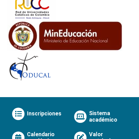
Sistema
Inscripciones
académico
Calendario
Valor