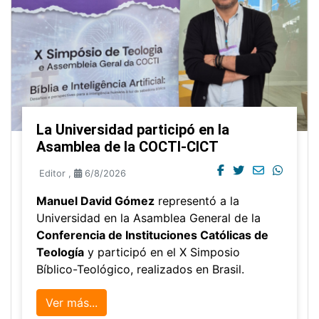
La Universidad participó en la
Asamblea de la COCTI-CICT
Editor
,
6/8/2026
Manuel David Gómez
representó a la
Universidad en la Asamblea General de la
Conferencia de Instituciones Católicas de
Teología
y participó en el X Simposio
Bíblico-Teológico, realizados en Brasil.
Ver más...