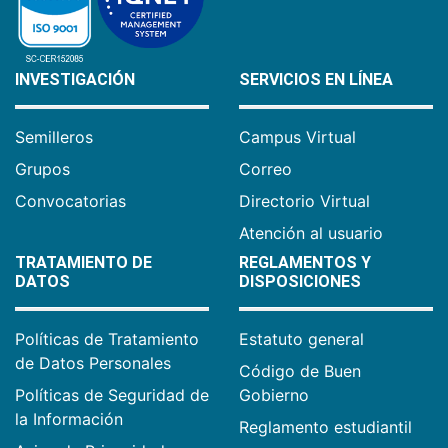
INVESTIGACIÓN
SERVICIOS EN LÍNEA
Semilleros
Campus Virtual
Grupos
Correo
Convocatorias
Directorio Virtual
Atención al usuario
TRATAMIENTO DE
REGLAMENTOS Y
DATOS
DISPOSICIONES
Políticas de Tratamiento
Estatuto general
de Datos Personales
Código de Buen
Políticas de Seguridad de
Gobierno
la Información
Reglamento estudiantil