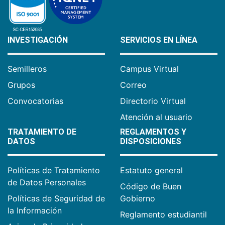
INVESTIGACIÓN
SERVICIOS EN LÍNEA
Semilleros
Campus Virtual
Grupos
Correo
Convocatorias
Directorio Virtual
Atención al usuario
TRATAMIENTO DE
REGLAMENTOS Y
DATOS
DISPOSICIONES
Políticas de Tratamiento
Estatuto general
de Datos Personales
Código de Buen
Políticas de Seguridad de
Gobierno
la Información
Reglamento estudiantil