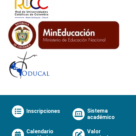
Sistema
Inscripciones
académico
Calendario
Valor