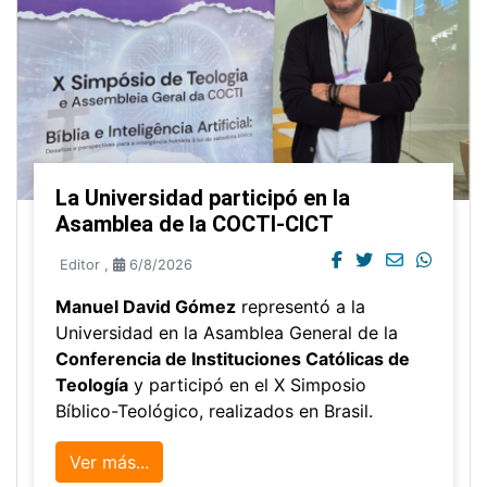
La Universidad participó en la
Asamblea de la COCTI-CICT
Editor
,
6/8/2026
Manuel David Gómez
representó a la
Universidad en la Asamblea General de la
Conferencia de Instituciones Católicas de
Teología
y participó en el X Simposio
Bíblico-Teológico, realizados en Brasil.
Ver más...