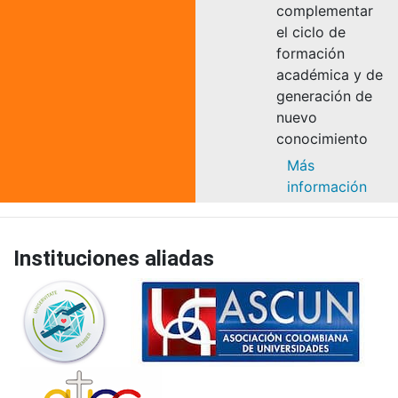
complementar
el ciclo de
formación
académica y de
generación de
nuevo
conocimiento
Más
información
Instituciones aliadas