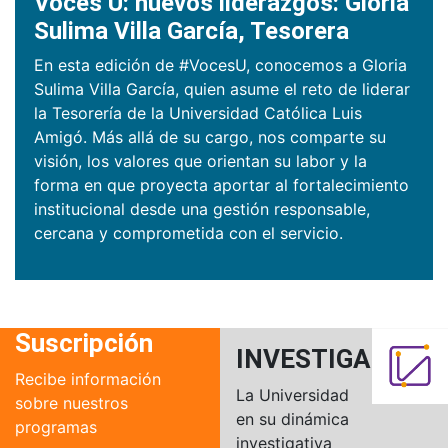
Voces U: nuevos liderazgos: Gloria
Sulima Villa García, Tesorera
En esta edición de #VocesU, conocemos a Gloria
Sulima Villa García, quien asume el reto de liderar
la Tesorería de la Universidad Católica Luis
Amigó. Más allá de su cargo, nos comparte su
visión, los valores que orientan su labor y la
forma en que proyecta aportar al fortalecimiento
institucional desde una gestión responsable,
cercana y comprometida con el servicio.
Suscripción
INVESTIGACIÓN
Recibe información
La Universidad
sobre nuestros
en su dinámica
programas
investigativa