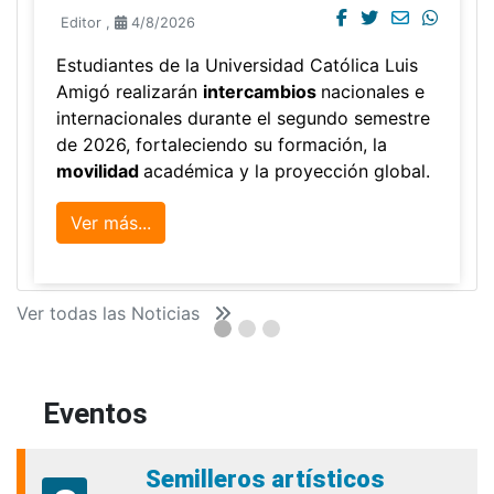
Editor
,
4/8/2026
Estudiantes de la Universidad Católica Luis
Amigó realizarán
intercambios
nacionales e
internacionales durante el segundo semestre
de 2026, fortaleciendo su formación, la
movilidad
académica y la proyección global.
Ver más...
Ver todas las Noticias
Eventos
Semilleros artísticos