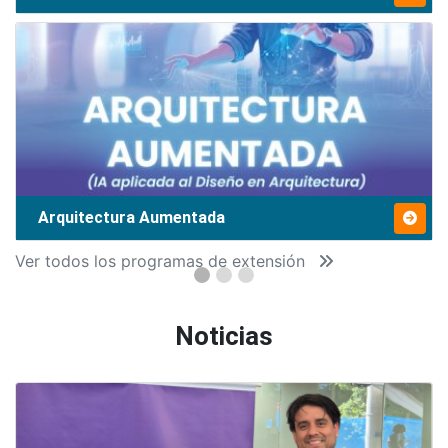
Arquitectura Aumentada
Ver todos los programas de extensión
Noticias