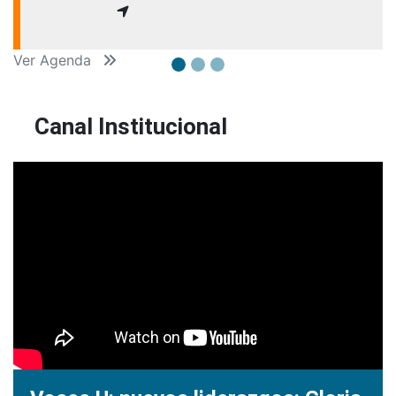
Ver Agenda
Canal Institucional