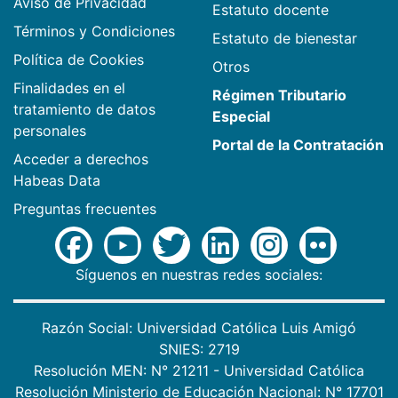
Aviso de Privacidad
Estatuto docente
Términos y Condiciones
Estatuto de bienestar
Política de Cookies
Otros
Finalidades en el
Régimen Tributario
tratamiento de datos
Especial
personales
Portal de la Contratación
Acceder a derechos
Habeas Data
Preguntas frecuentes
Síguenos en nuestras redes sociales:
Razón Social: Universidad Católica Luis Amigó
SNIES: 2719
Resolución MEN: N° 21211 - Universidad Católica
Resolución Ministerio de Educación Nacional: N° 17701