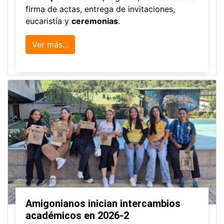
firma de actas, entrega de invitaciones,
eucaristía y
ceremonias
.
Ver más...
Amigonianos inician intercambios
académicos en 2026-2