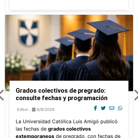
Grados colectivos de pregrado:
consulte fechas y programación
Editor
,
6/8/2026
La Universidad Católica Luis Amigó publicó
las fechas de
grados colectivos
extemporaneos
de pregrado, con fechas de