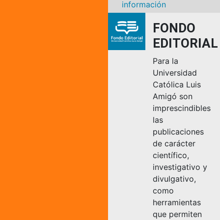
información
FONDO
EDITORIAL
Para la
Universidad
Católica Luis
Amigó son
imprescindibles
las
publicaciones
de carácter
científico,
investigativo y
divulgativo,
como
herramientas
que permiten