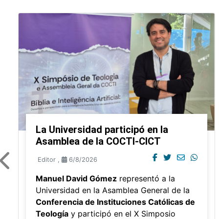
La Universidad participó en la
Asamblea de la COCTI-CICT
Editor
,
6/8/2026
Manuel David Gómez
representó a la
Universidad en la Asamblea General de la
Conferencia de Instituciones Católicas de
Teología
y participó en el X Simposio