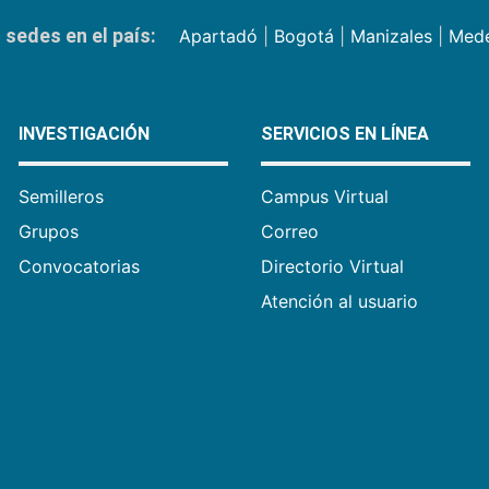
sedes en el país:
Apartadó
|
Bogotá
|
Manizales
|
Mede
INVESTIGACIÓN
SERVICIOS EN LÍNEA
Semilleros
Campus Virtual
Grupos
Correo
Convocatorias
Directorio Virtual
Atención al usuario