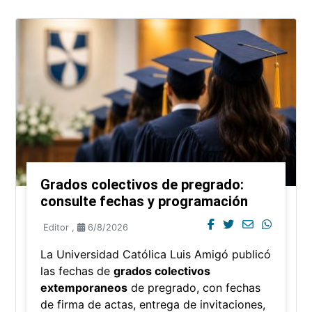
Grados colectivos de pregrado:
consulte fechas y programación
Editor
,
6/8/2026
La Universidad Católica Luis Amigó publicó
las fechas de
grados colectivos
extemporaneos
de pregrado, con fechas
de firma de actas, entrega de invitaciones,