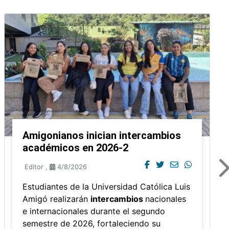
Amigonianos inician intercambios
académicos en 2026-2
Editor
,
4/8/2026
Estudiantes de la Universidad Católica Luis
Amigó realizarán
intercambios
nacionales
e internacionales durante el segundo
semestre de 2026, fortaleciendo su