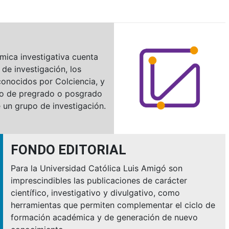
N
mica investigativa cuenta
 de investigación, los
onocidos por Colciencia, y
o de pregrado o posgrado
 un grupo de investigación.
FONDO EDITORIAL
Para la Universidad Católica Luis Amigó son
imprescindibles las publicaciones de carácter
científico, investigativo y divulgativo, como
herramientas que permiten complementar el ciclo de
formación académica y de generación de nuevo