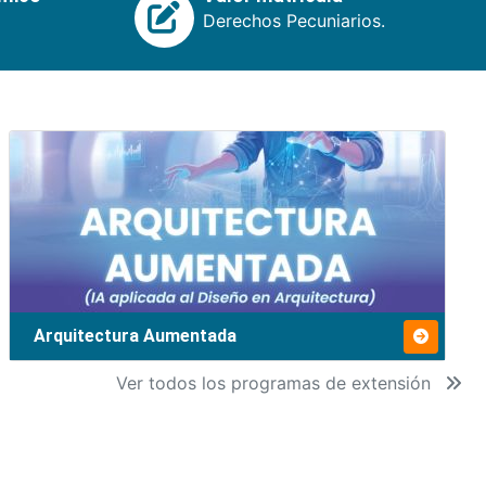
Derechos Pecuniarios.
Arquitectura Aumentada
Ver todos los programas de extensión