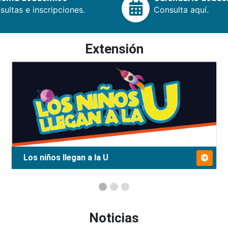
ultas e inscripciones.
Consulta aquí.
Extensión
Los niños llegan a la U
Noticias