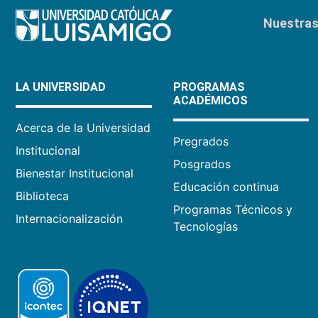
Nuestras 
LA UNIVERSIDAD
PROGRAMAS
ACADÉMICOS
Acerca de la Universidad
Pregrados
Institucional
Posgrados
Bienestar Institucional
Educación continua
Biblioteca
Programas Técnicos y
Internacionalización
Tecnologías