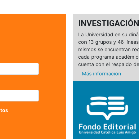
INVESTIGACIÓ
La Universidad en su diná
con 13 grupos y 46 líneas
mismos se encuentran rec
cada programa académic
cuenta con el respaldo de
Más información
atos