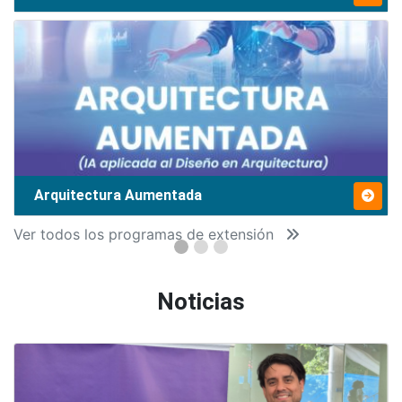
Arquitectura Aumentada
Ver todos los programas de extensión
Noticias