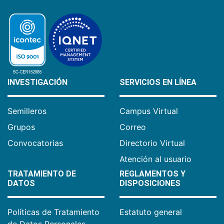
INVESTIGACIÓN
SERVICIOS EN LÍNEA
Semilleros
Campus Virtual
Grupos
Correo
Convocatorias
Directorio Virtual
Atención al usuario
TRATAMIENTO DE
REGLAMENTOS Y
DATOS
DISPOSICIONES
Políticas de Tratamiento
Estatuto general
de Datos Personales