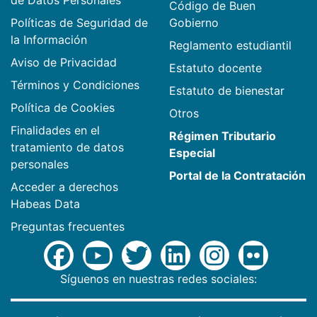
Código de Buen
Políticas de Seguridad de
Gobierno
la Información
Reglamento estudiantil
Aviso de Privacidad
Estatuto docente
Términos y Condiciones
Estatuto de bienestar
Política de Cookies
Otros
Finalidades en el
Régimen Tributario
tratamiento de datos
Especial
personales
Portal de la Contratación
Acceder a derechos
Habeas Data
Preguntas frecuentes
Síguenos en nuestras redes sociales: