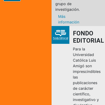
grupo de
investigación.
Más
información
FONDO
EDITORIAL
Para la
Universidad
Católica Luis
Amigó son
imprescindibles
las
publicaciones
de carácter
científico,
investigativo y