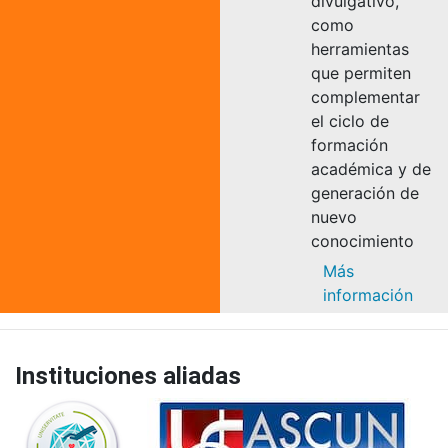
divulgativo,
como
herramientas
que permiten
complementar
el ciclo de
formación
académica y de
generación de
nuevo
conocimiento
Más
información
Instituciones aliadas