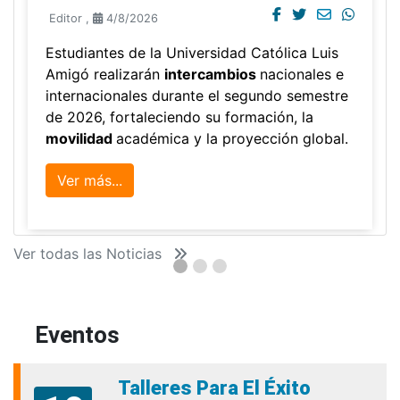
Editor
,
4/8/2026
Estudiantes de la Universidad Católica Luis
Amigó realizarán
intercambios
nacionales e
internacionales durante el segundo semestre
de 2026, fortaleciendo su formación, la
movilidad
académica y la proyección global.
Ver más...
Ver todas las Noticias
Eventos
Talleres Para El Éxito