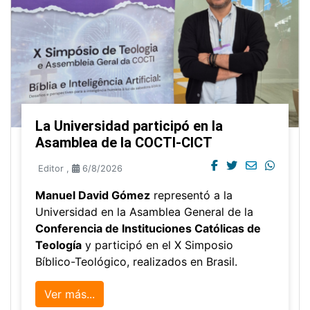
La Universidad participó en la
Asamblea de la COCTI-CICT
Editor
,
6/8/2026
Manuel David Gómez
representó a la
Universidad en la Asamblea General de la
Conferencia de Instituciones Católicas de
Teología
y participó en el X Simposio
Bíblico-Teológico, realizados en Brasil.
Ver más...