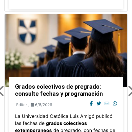
Grados colectivos de pregrado:
consulte fechas y programación
Editor
,
6/8/2026
La Universidad Católica Luis Amigó publicó
las fechas de
grados colectivos
extemporaneos
de pregrado, con fechas de