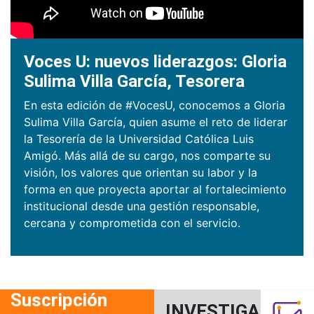
Voces U: nuevos liderazgos: Gloria
Sulima Villa García, Tesorera
En esta edición de #VocesU, conocemos a Gloria
Sulima Villa García, quien asume el reto de liderar
la Tesorería de la Universidad Católica Luis
Amigó. Más allá de su cargo, nos comparte su
visión, los valores que orientan su labor y la
forma en que proyecta aportar al fortalecimiento
institucional desde una gestión responsable,
cercana y comprometida con el servicio.
Suscripción
INVESTIGACIÓN