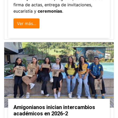
firma de actas, entrega de invitaciones,
eucaristía y
ceremonias
.
Ver más...
Amigonianos inician intercambios
académicos en 2026-2