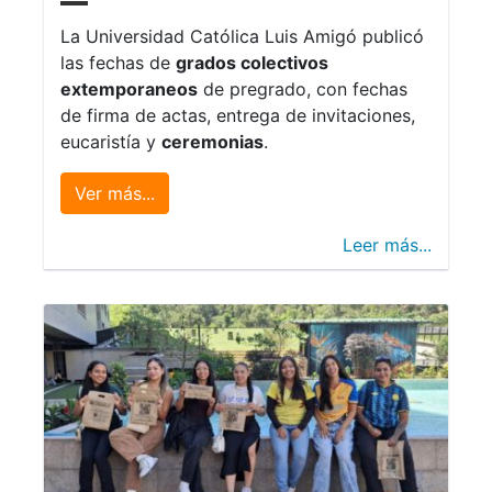
La Universidad Católica Luis Amigó publicó
las fechas de
grados colectivos
extemporaneos
de pregrado, con fechas
de firma de actas, entrega de invitaciones,
eucaristía y
ceremonias
.
Ver más...
Leer más...