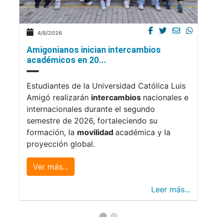
4/8/2026
Amigonianos inician intercambios
académicos en 20...
Estudiantes de la Universidad Católica Luis
Amigó realizarán
intercambios
nacionales e
internacionales durante el segundo
semestre de 2026, fortaleciendo su
formación, la
movilidad
académica y la
proyección global.
Ver más...
Leer más...