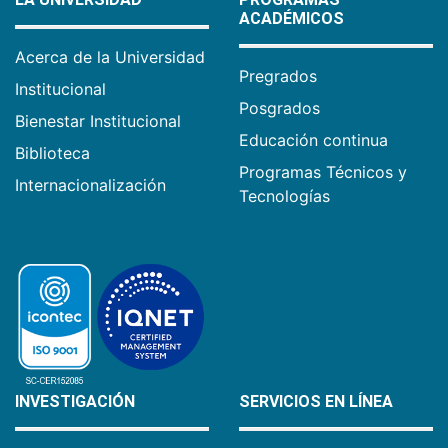
ACADÉMICOS
Acerca de la Universidad
Pregrados
Institucional
Posgrados
Bienestar Institucional
Educación continua
Biblioteca
Programas Técnicos y
Internacionalización
Tecnologías
INVESTIGACIÓN
SERVICIOS EN LÍNEA