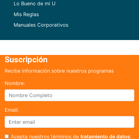
Lo Bueno de mi U
Mis Reglas
Manuales Corporativos
Suscripción
Recibe información sobre nuestros programas
Nombre:
Email:
Acepta nuestros términos de
tratamiento de datos
: