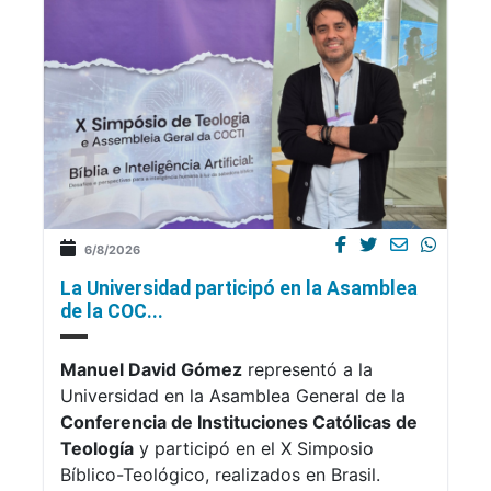
6/8/2026
La Universidad participó en la Asamblea
de la COC...
Manuel David Gómez
representó a la
Universidad en la Asamblea General de la
Conferencia de Instituciones Católicas de
Teología
y participó en el X Simposio
Bíblico-Teológico, realizados en Brasil.