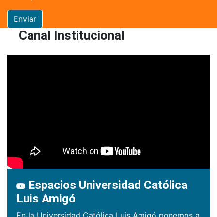
Enviar
Canal Institucional
Espacios Universidad Católica
Luis Amigó
En la Universidad Católica Luis Amigó ponemos a