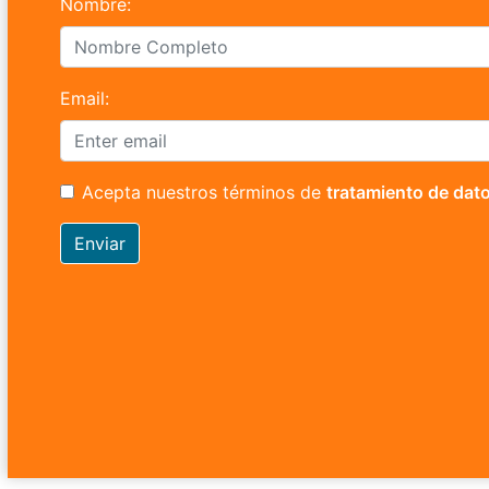
Nombre:
Email:
Acepta nuestros términos de
tratamiento de dat
Enviar