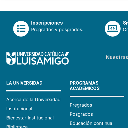
Inscripciones
S
Pregrados y posgrados.
Co
Nuestras 
LA UNIVERSIDAD
PROGRAMAS
ACADÉMICOS
Acerca de la Universidad
Pregrados
Institucional
Posgrados
Bienestar Institucional
Educación continua
Biblioteca