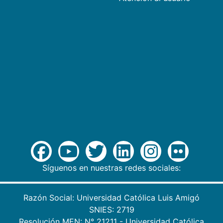
Síguenos en nuestras redes sociales:
Razón Social: Universidad Católica Luis Amigó
SNIES: 2719
Resolución MEN: N° 21211 - Universidad Católica