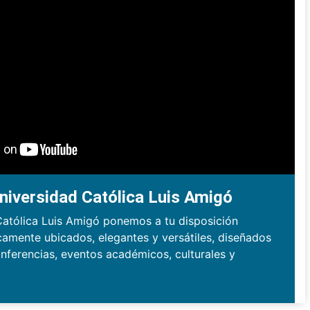
niversidad Católica Luis Amigó
Católica Luis Amigó ponemos a tu disposición
camente ubicados, elegantes y versátiles, diseñados
nferencias, eventos académicos, culturales y