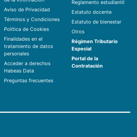
Reglamento estudiantil
Aviso de Privacidad
Estatuto docente
Términos y Condiciones
Estatuto de bienestar
Política de Cookies
Otros
Finalidades en el
Régimen Tributario
tratamiento de datos
Especial
personales
Portal de la
Acceder a derechos
Contratación
Habeas Data
Preguntas frecuentes