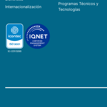
Programas Técnicos y
Internacionalización
Tecnologías