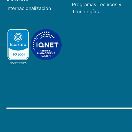
Programas Técnicos y
Internacionalización
Tecnologías