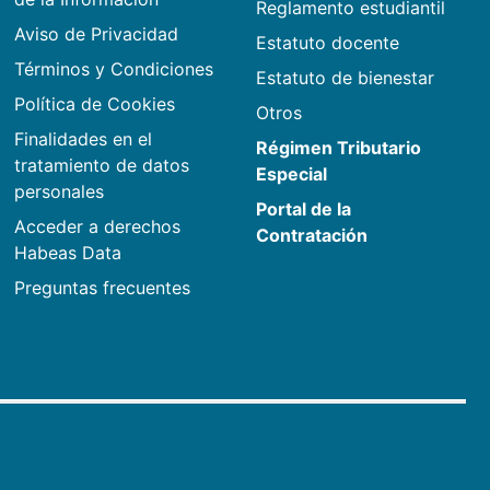
Reglamento estudiantil
Aviso de Privacidad
Estatuto docente
Términos y Condiciones
Estatuto de bienestar
Política de Cookies
Otros
Finalidades en el
Régimen Tributario
tratamiento de datos
Especial
personales
Portal de la
Acceder a derechos
Contratación
Habeas Data
Preguntas frecuentes