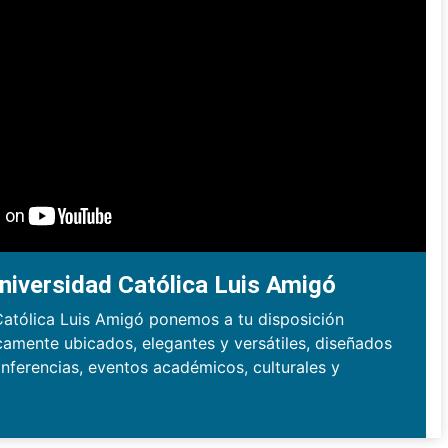
niversidad Católica Luis Amigó
Católica Luis Amigó ponemos a tu disposición
camente ubicados, elegantes y versátiles, diseñados
nferencias, eventos académicos, culturales y