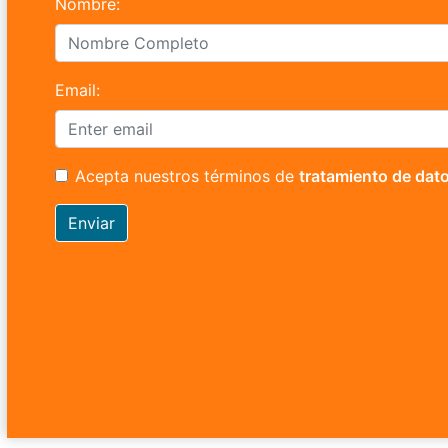
Nombre:
Email:
Acepta nuestros términos de
tratamiento de dat
Enviar