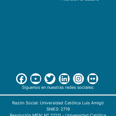
Síguenos en nuestras redes sociales:
Razón Social: Universidad Católica Luis Amigó
SNIES: 2719
Resolución MEN: N° 21211 - Universidad Católica