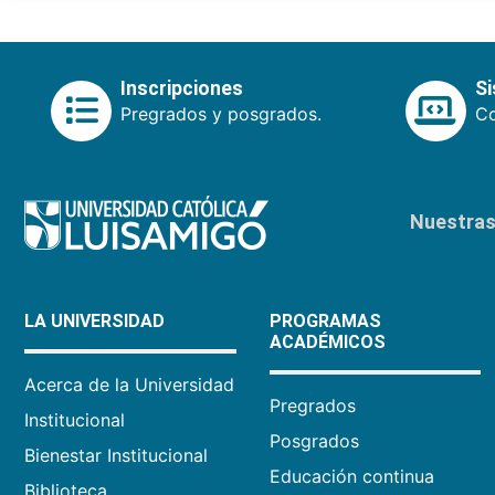
Inscripciones
S
Pregrados y posgrados.
Co
Nuestras 
LA UNIVERSIDAD
PROGRAMAS
ACADÉMICOS
Acerca de la Universidad
Pregrados
Institucional
Posgrados
Bienestar Institucional
Educación continua
Biblioteca