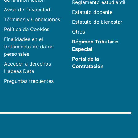
Reglamento estudiantil
Aviso de Privacidad
Estatuto docente
Términos y Condiciones
Estatuto de bienestar
Política de Cookies
Otros
Finalidades en el
Régimen Tributario
tratamiento de datos
Especial
personales
Portal de la
Acceder a derechos
Contratación
Habeas Data
Preguntas frecuentes