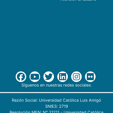
Síguenos en nuestras redes sociales:
Razón Social: Universidad Católica Luis Amigó
SNIES: 2719
Resolución MEN: N° 21211 - Universidad Católica