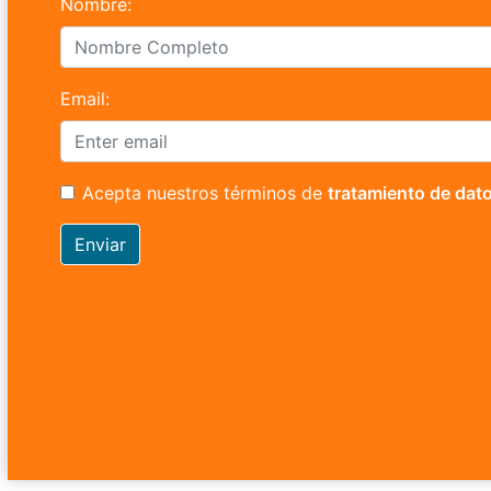
Nombre:
Email:
Acepta nuestros términos de
tratamiento de dat
Enviar