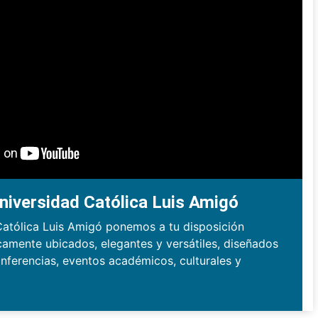
niversidad Católica Luis Amigó
Católica Luis Amigó ponemos a tu disposición
camente ubicados, elegantes y versátiles, diseñados
nferencias, eventos académicos, culturales y