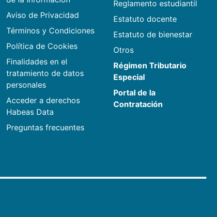
Reglamento estudiantil
Aviso de Privacidad
Estatuto docente
Términos y Condiciones
Estatuto de bienestar
Política de Cookies
Otros
Finalidades en el
Régimen Tributario
tratamiento de datos
Especial
personales
Portal de la
Acceder a derechos
Contratación
Habeas Data
Preguntas frecuentes