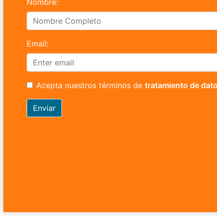
Nombre:
Email:
Acepta nuestros términos de
tratamiento de dat
Enviar