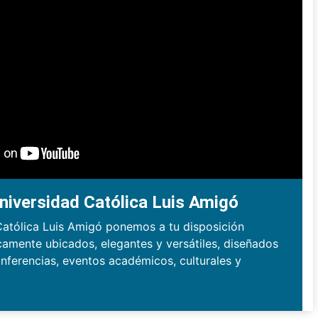
niversidad Católica Luis Amigó
Católica Luis Amigó ponemos a tu disposición
camente ubicados, elegantes y versátiles, diseñados
nferencias, eventos académicos, culturales y