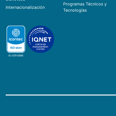
Programas Técnicos y
Internacionalización
Tecnologías