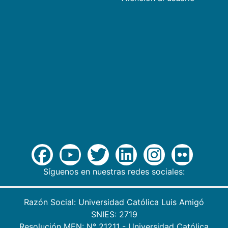
Síguenos en nuestras redes sociales:
Razón Social: Universidad Católica Luis Amigó
SNIES: 2719
Resolución MEN: N° 21211 - Universidad Católica