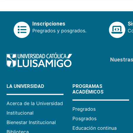
Inscripciones
S
Pregrados y posgrados.
Co
Nuestras 
LA UNIVERSIDAD
PROGRAMAS
ACADÉMICOS
Acerca de la Universidad
Pregrados
Institucional
Posgrados
Bienestar Institucional
Educación continua
Biblioteca