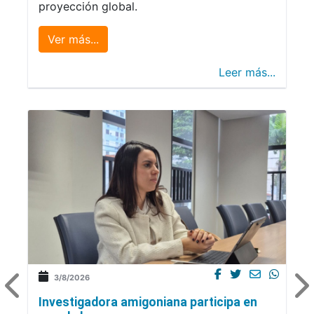
proyección global.
Ver más...
Leer más...
3/8/2026
Investigadora amigoniana participa en