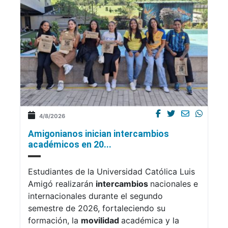
4/8/2026
Amigonianos inician intercambios
académicos en 20...
Estudiantes de la Universidad Católica Luis
Amigó realizarán
intercambios
nacionales e
internacionales durante el segundo
semestre de 2026, fortaleciendo su
formación, la
movilidad
académica y la