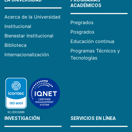
ACADÉMICOS
Acerca de la Universidad
Pregrados
Institucional
Posgrados
Bienestar Institucional
Educación continua
Biblioteca
Programas Técnicos y
Internacionalización
Tecnologías
INVESTIGACIÓN
SERVICIOS EN LÍNEA