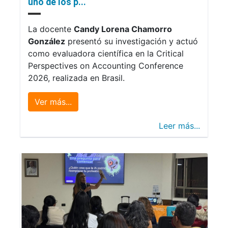
uno de los p...
La docente
Candy Lorena Chamorro
González
presentó su investigación y actuó
como evaluadora científica en la Critical
Perspectives on Accounting Conference
2026, realizada en Brasil.
Ver más...
Leer más...