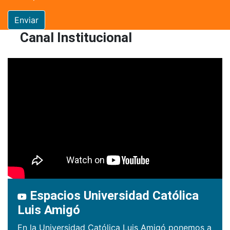
Enviar
Canal Institucional
Espacios Universidad Católica
Luis Amigó
En la Universidad Católica Luis Amigó ponemos a