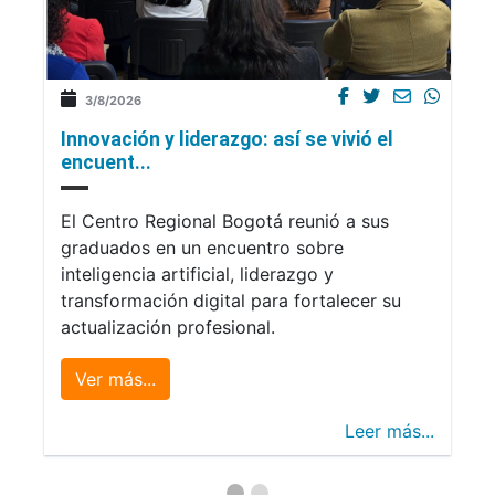
3/8/2026
Innovación y liderazgo: así se vivió el
encuent...
El Centro Regional Bogotá reunió a sus
graduados en un encuentro sobre
inteligencia artificial, liderazgo y
transformación digital para fortalecer su
actualización profesional.
Ver más...
Leer más...