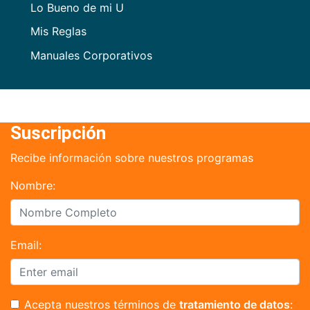
Lo Bueno de mi U
Mis Reglas
Manuales Corporativos
Suscripción
Recibe información sobre nuestros programas
Nombre:
Email:
Acepta nuestros términos de
tratamiento de datos
: