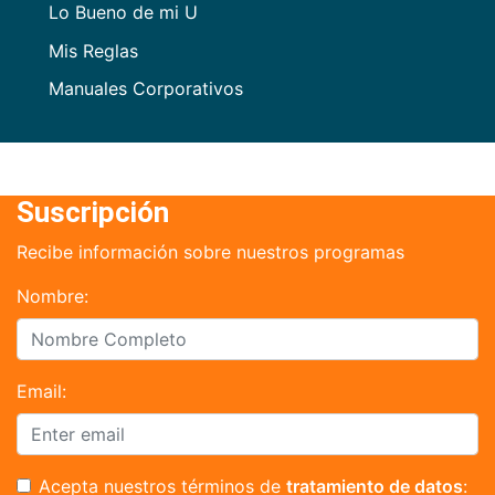
Lo Bueno de mi U
Mis Reglas
Manuales Corporativos
Suscripción
Recibe información sobre nuestros programas
Nombre:
Email:
Acepta nuestros términos de
tratamiento de datos
: