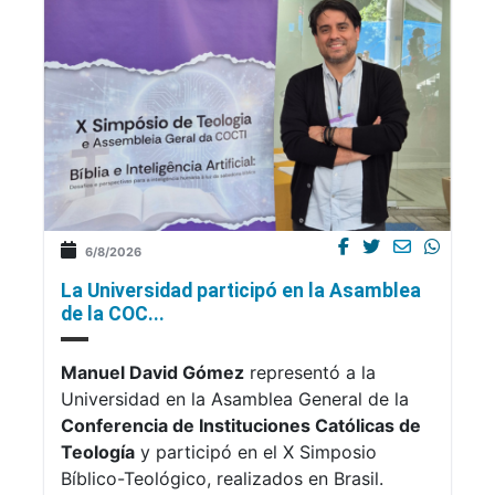
6/8/2026
La Universidad participó en la Asamblea
de la COC...
Manuel David Gómez
representó a la
Universidad en la Asamblea General de la
Conferencia de Instituciones Católicas de
Teología
y participó en el X Simposio
Bíblico-Teológico, realizados en Brasil.