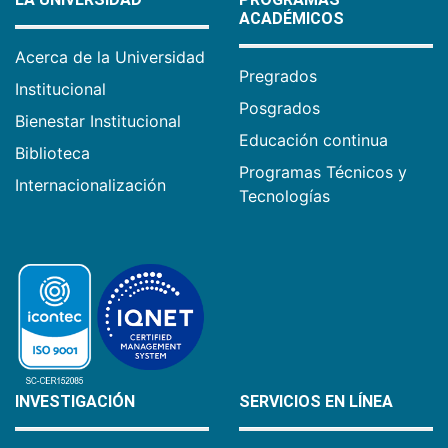
ACADÉMICOS
Acerca de la Universidad
Pregrados
Institucional
Posgrados
Bienestar Institucional
Educación continua
Biblioteca
Programas Técnicos y
Internacionalización
Tecnologías
INVESTIGACIÓN
SERVICIOS EN LÍNEA