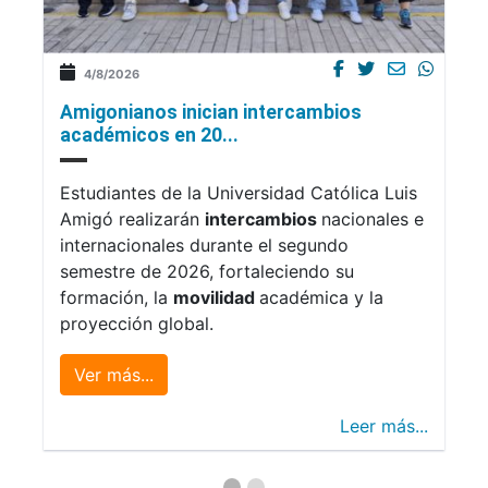
4/8/2026
Amigonianos inician intercambios
académicos en 20...
Estudiantes de la Universidad Católica Luis
Amigó realizarán
intercambios
nacionales e
internacionales durante el segundo
semestre de 2026, fortaleciendo su
formación, la
movilidad
académica y la
proyección global.
Ver más...
Leer más...