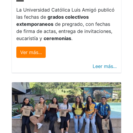
La Universidad Católica Luis Amigó publicó
las fechas de
grados colectivos
extemporaneos
de pregrado, con fechas
de firma de actas, entrega de invitaciones,
eucaristía y
ceremonias
.
Ver más...
Leer más...