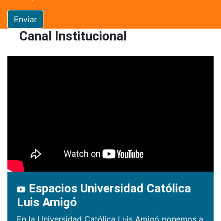
Enviar
Canal Institucional
Espacios Universidad Católica
Luis Amigó
En la Universidad Católica Luis Amigó ponemos a