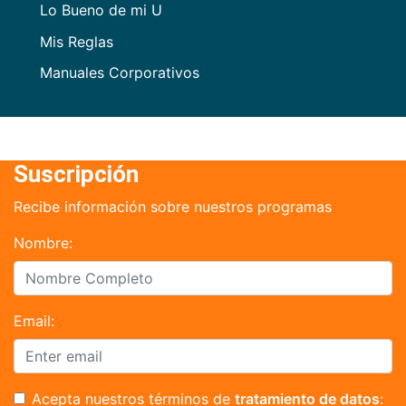
Lo Bueno de mi U
Mis Reglas
Manuales Corporativos
Suscripción
Recibe información sobre nuestros programas
Nombre:
Email:
Acepta nuestros términos de
tratamiento de datos
: