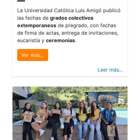
La Universidad Católica Luis Amigó publicó
las fechas de
grados colectivos
extemporaneos
de pregrado, con fechas
de firma de actas, entrega de invitaciones,
eucaristía y
ceremonias
.
Ver más...
Leer más...