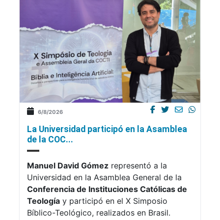
6/8/2026
La Universidad participó en la Asamblea
de la COC...
Manuel David Gómez
representó a la
Universidad en la Asamblea General de la
Conferencia de Instituciones Católicas de
Teología
y participó en el X Simposio
Bíblico-Teológico, realizados en Brasil.