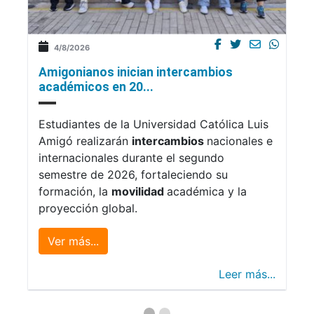
4/8/2026
Amigonianos inician intercambios
académicos en 20...
Estudiantes de la Universidad Católica Luis
Amigó realizarán
intercambios
nacionales e
internacionales durante el segundo
semestre de 2026, fortaleciendo su
formación, la
movilidad
académica y la
proyección global.
Ver más...
Leer más...