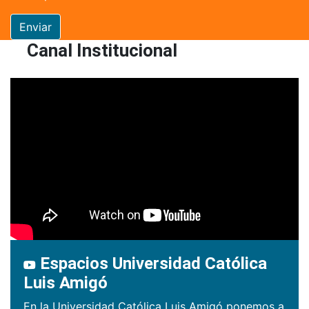
Enviar
Canal Institucional
Espacios Universidad Católica
Luis Amigó
En la Universidad Católica Luis Amigó ponemos a