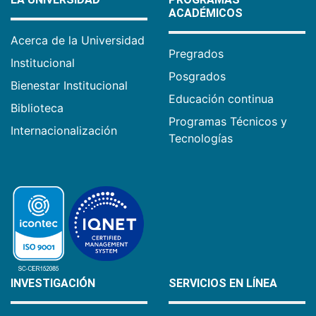
ACADÉMICOS
Acerca de la Universidad
Pregrados
Institucional
Posgrados
Bienestar Institucional
Educación continua
Biblioteca
Programas Técnicos y
Internacionalización
Tecnologías
INVESTIGACIÓN
SERVICIOS EN LÍNEA