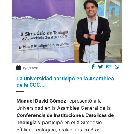
6/8/2026
La Universidad participó en la Asamblea
de la COC...
Manuel David Gómez
representó a la
Universidad en la Asamblea General de la
Conferencia de Instituciones Católicas de
Teología
y participó en el X Simposio
Bíblico-Teológico, realizados en Brasil.