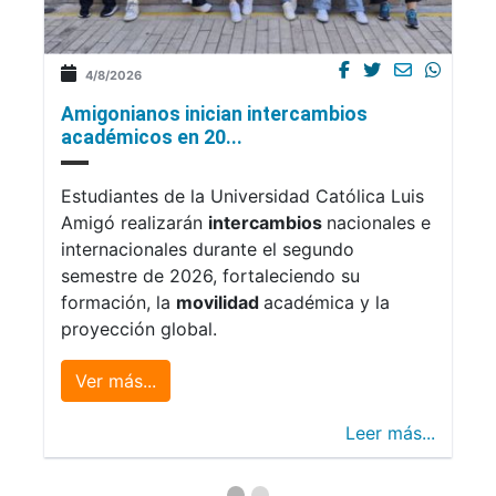
4/8/2026
Amigonianos inician intercambios
académicos en 20...
Estudiantes de la Universidad Católica Luis
Amigó realizarán
intercambios
nacionales e
internacionales durante el segundo
semestre de 2026, fortaleciendo su
formación, la
movilidad
académica y la
proyección global.
Ver más...
Leer más...