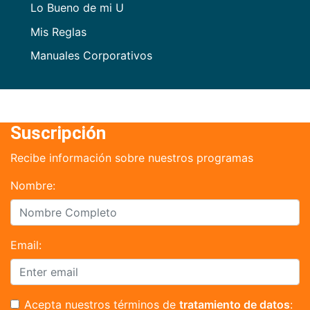
Lo Bueno de mi U
Mis Reglas
Manuales Corporativos
Suscripción
Recibe información sobre nuestros programas
Nombre:
Email:
Acepta nuestros términos de
tratamiento de datos
: