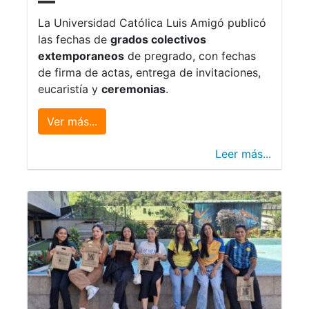
La Universidad Católica Luis Amigó publicó
las fechas de
grados colectivos
extemporaneos
de pregrado, con fechas
de firma de actas, entrega de invitaciones,
eucaristía y
ceremonias
.
Ver más...
Leer más...