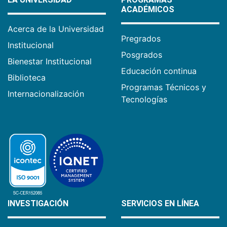
ACADÉMICOS
Acerca de la Universidad
Pregrados
Institucional
Posgrados
Bienestar Institucional
Educación continua
Biblioteca
Programas Técnicos y
Internacionalización
Tecnologías
INVESTIGACIÓN
SERVICIOS EN LÍNEA