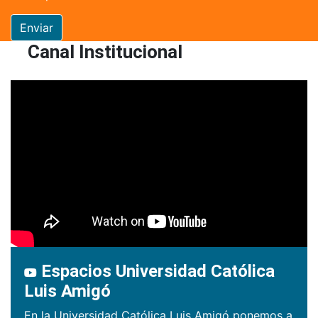
Enviar
Canal Institucional
Espacios Universidad Católica
Luis Amigó
En la Universidad Católica Luis Amigó ponemos a