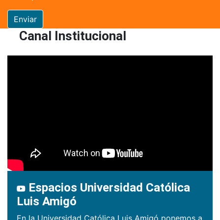
Enviar
Canal Institucional
Espacios Universidad Católica
Luis Amigó
En la Universidad Católica Luis Amigó ponemos a