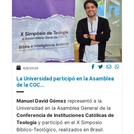
6/8/2026
La Universidad participó en la Asamblea
de la COC...
Manuel David Gómez
representó a la
Universidad en la Asamblea General de la
Conferencia de Instituciones Católicas de
Teología
y participó en el X Simposio
Bíblico-Teológico, realizados en Brasil.