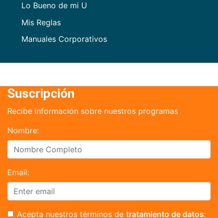
Lo Bueno de mi U
Mis Reglas
Manuales Corporativos
Suscripción
Recibe información sobre nuestros programas
Nombre:
Email:
Acepta nuestros términos de
tratamiento de datos
: