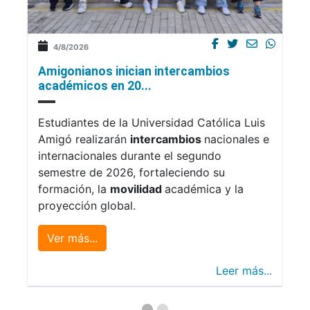
4/8/2026
Amigonianos inician intercambios
académicos en 20...
Estudiantes de la Universidad Católica Luis
Amigó realizarán
intercambios
nacionales e
internacionales durante el segundo
semestre de 2026, fortaleciendo su
formación, la
movilidad
académica y la
proyección global.
Ver más...
Leer más...