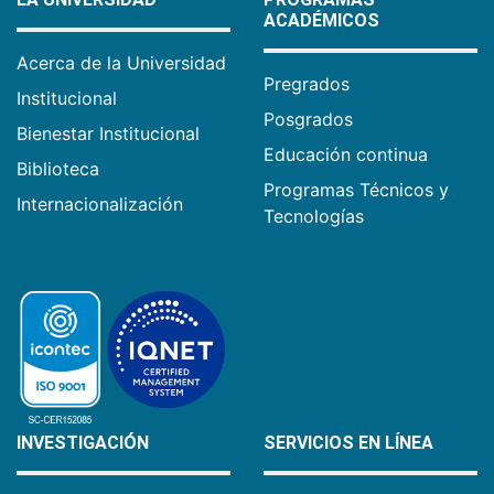
ACADÉMICOS
Acerca de la Universidad
Pregrados
Institucional
Posgrados
Bienestar Institucional
Educación continua
Biblioteca
Programas Técnicos y
Internacionalización
Tecnologías
INVESTIGACIÓN
SERVICIOS EN LÍNEA