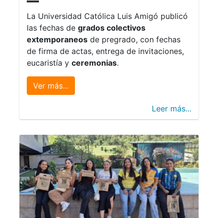
La Universidad Católica Luis Amigó publicó
las fechas de
grados colectivos
extemporaneos
de pregrado, con fechas
de firma de actas, entrega de invitaciones,
eucaristía y
ceremonias
.
Ver más...
Leer más...