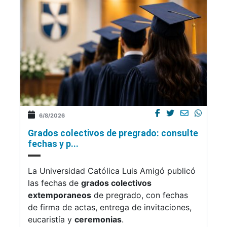
6/8/2026
Grados colectivos de pregrado: consulte
fechas y p...
La Universidad Católica Luis Amigó publicó
las fechas de
grados colectivos
extemporaneos
de pregrado, con fechas
de firma de actas, entrega de invitaciones,
eucaristía y
ceremonias
.