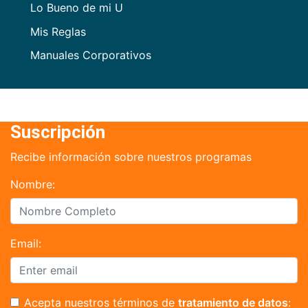
Lo Bueno de mi U
Mis Reglas
Manuales Corporativos
Suscripción
Recibe información sobre nuestros programas
Nombre:
Email:
Acepta nuestros términos de
tratamiento de datos
: