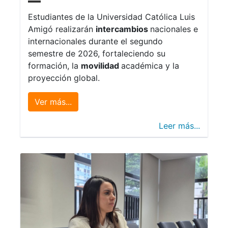
Estudiantes de la Universidad Católica Luis
Amigó realizarán
intercambios
nacionales e
internacionales durante el segundo
semestre de 2026, fortaleciendo su
formación, la
movilidad
académica y la
proyección global.
Ver más...
Leer más...