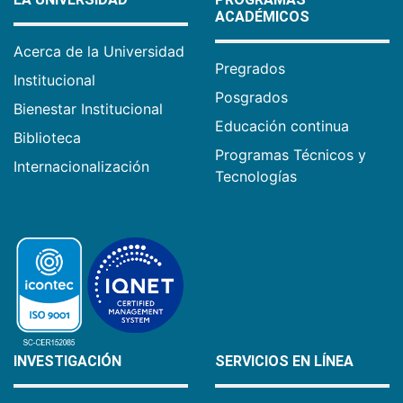
ACADÉMICOS
Acerca de la Universidad
Pregrados
Institucional
Posgrados
Bienestar Institucional
Educación continua
Biblioteca
Programas Técnicos y
Internacionalización
Tecnologías
INVESTIGACIÓN
SERVICIOS EN LÍNEA