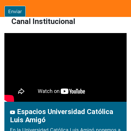
Enviar
Canal Institucional
Espacios Universidad Católica
Luis Amigó
En la Universidad Católica Luis Amigó ponemos a