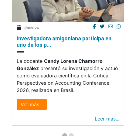
3/8/2026
Investigadora amigoniana participa en
uno de los p...
La docente
Candy Lorena Chamorro
González
presentó su investigación y actuó
como evaluadora científica en la Critical
Perspectives on Accounting Conference
2026, realizada en Brasil.
Ver más...
Leer más...