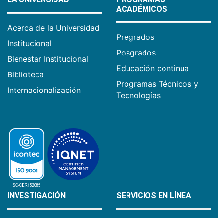
ACADÉMICOS
Acerca de la Universidad
Pregrados
Institucional
Posgrados
Bienestar Institucional
Educación continua
Biblioteca
Programas Técnicos y
Internacionalización
Tecnologías
INVESTIGACIÓN
SERVICIOS EN LÍNEA