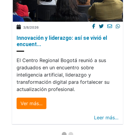
3/8/2026
Innovación y liderazgo: así se vivió el
encuent...
El Centro Regional Bogotá reunió a sus
graduados en un encuentro sobre
inteligencia artificial, liderazgo y
transformación digital para fortalecer su
actualización profesional.
Ver más...
Leer más...