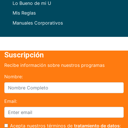
Lo Bueno de mi U
Mis Reglas
Manuales Corporativos
Suscripción
Recibe información sobre nuestros programas
Nombre:
Email:
Acepta nuestros términos de
tratamiento de datos
: