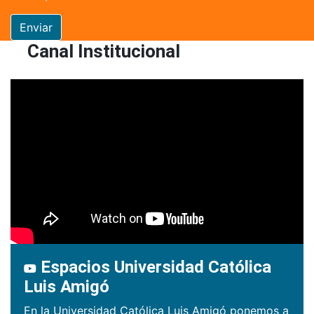
Enviar
Canal Institucional
Espacios Universidad Católica
Luis Amigó
En la Universidad Católica Luis Amigó ponemos a