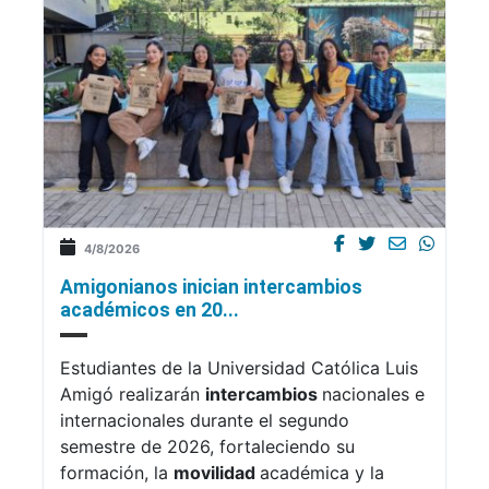
4/8/2026
Amigonianos inician intercambios
académicos en 20...
Estudiantes de la Universidad Católica Luis
Amigó realizarán
intercambios
nacionales e
internacionales durante el segundo
semestre de 2026, fortaleciendo su
formación, la
movilidad
académica y la