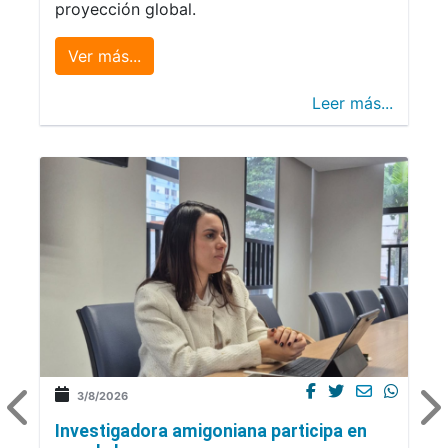
proyección global.
Ver más...
Leer más...
3/8/2026
Investigadora amigoniana participa en