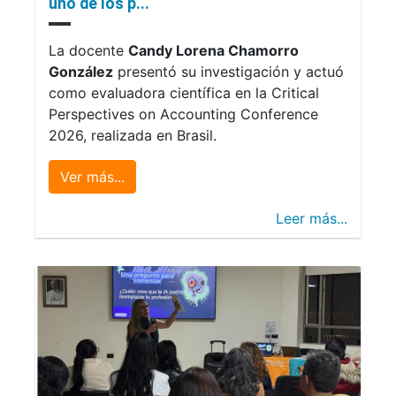
uno de los p...
La docente
Candy Lorena Chamorro
González
presentó su investigación y actuó
como evaluadora científica en la Critical
Perspectives on Accounting Conference
2026, realizada en Brasil.
Ver más...
Leer más...