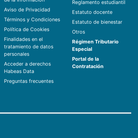
Reglamento estudiantil
Aviso de Privacidad
Estatuto docente
Términos y Condiciones
Estatuto de bienestar
Política de Cookies
Otros
Finalidades en el
Régimen Tributario
tratamiento de datos
Especial
personales
Portal de la
Acceder a derechos
Contratación
Habeas Data
Preguntas frecuentes