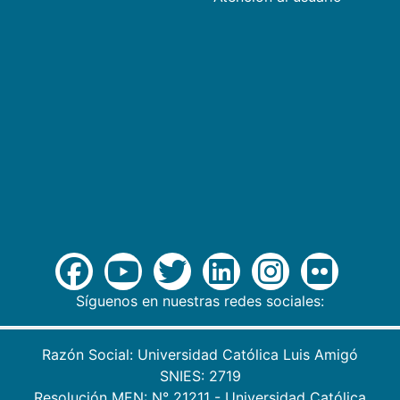
Síguenos en nuestras redes sociales:
Razón Social: Universidad Católica Luis Amigó
SNIES: 2719
Resolución MEN: N° 21211 - Universidad Católica