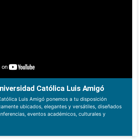
niversidad Católica Luis Amigó
Católica Luis Amigó ponemos a tu disposición
camente ubicados, elegantes y versátiles, diseñados
nferencias, eventos académicos, culturales y