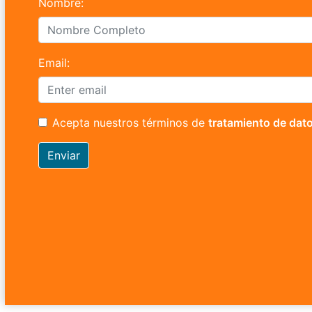
Nombre:
Email:
Acepta nuestros términos de
tratamiento de dat
Enviar