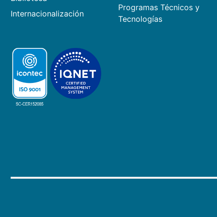
Programas Técnicos y
Internacionalización
Tecnologías