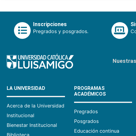
Inscripciones
S
Pregrados y posgrados.
Co
Nuestras 
LA UNIVERSIDAD
PROGRAMAS
ACADÉMICOS
Acerca de la Universidad
Pregrados
Institucional
Posgrados
Bienestar Institucional
Educación continua
Biblioteca