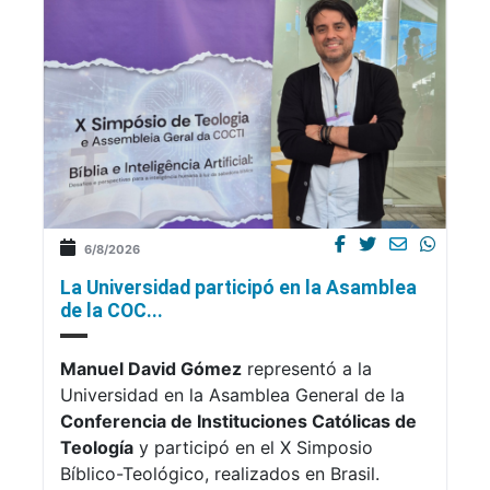
6/8/2026
La Universidad participó en la Asamblea
de la COC...
Manuel David Gómez
representó a la
Universidad en la Asamblea General de la
Conferencia de Instituciones Católicas de
Teología
y participó en el X Simposio
Bíblico-Teológico, realizados en Brasil.