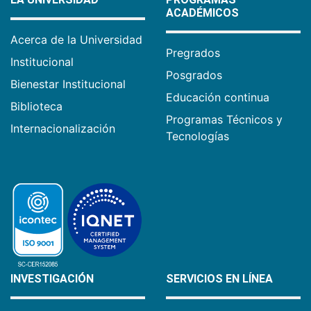
ACADÉMICOS
Acerca de la Universidad
Pregrados
Institucional
Posgrados
Bienestar Institucional
Educación continua
Biblioteca
Programas Técnicos y
Internacionalización
Tecnologías
INVESTIGACIÓN
SERVICIOS EN LÍNEA