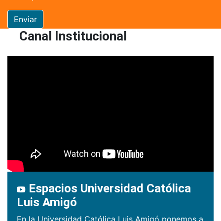
Enviar
Canal Institucional
Espacios Universidad Católica
Luis Amigó
En la Universidad Católica Luis Amigó ponemos a