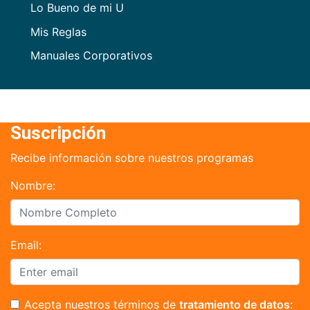
Lo Bueno de mi U
Mis Reglas
Manuales Corporativos
Suscripción
Recibe información sobre nuestros programas
Nombre:
Email:
Acepta nuestros términos de
tratamiento de datos
: