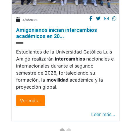
4/8/2026
Amigonianos inician intercambios
académicos en 20...
Estudiantes de la Universidad Católica Luis
Amigó realizarán
intercambios
nacionales e
internacionales durante el segundo
semestre de 2026, fortaleciendo su
formación, la
movilidad
académica y la
proyección global.
Ver más...
Leer más...