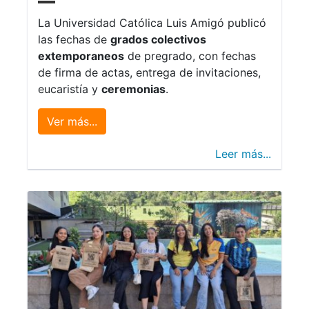
La Universidad Católica Luis Amigó publicó
las fechas de
grados colectivos
extemporaneos
de pregrado, con fechas
de firma de actas, entrega de invitaciones,
eucaristía y
ceremonias
.
Ver más...
Leer más...