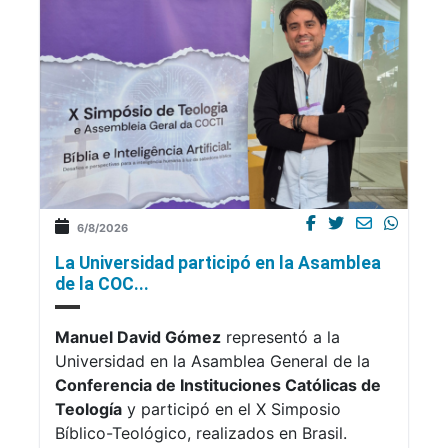
6/8/2026
La Universidad participó en la Asamblea
de la COC...
Manuel David Gómez
representó a la
Universidad en la Asamblea General de la
Conferencia de Instituciones Católicas de
Teología
y participó en el X Simposio
Bíblico-Teológico, realizados en Brasil.