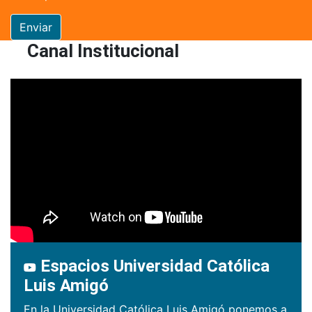
Enviar
Canal Institucional
Espacios Universidad Católica
Luis Amigó
En la Universidad Católica Luis Amigó ponemos a