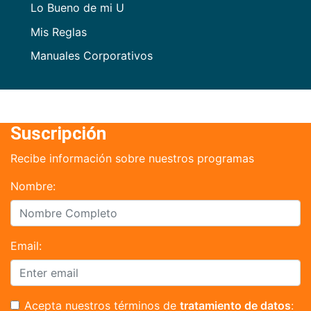
Lo Bueno de mi U
Mis Reglas
Manuales Corporativos
Suscripción
Recibe información sobre nuestros programas
Nombre:
Email:
Acepta nuestros términos de
tratamiento de datos
: