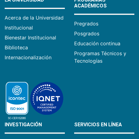
ACADÉMICOS
Acerca de la Universidad
Pregrados
Institucional
Posgrados
Bienestar Institucional
Educación continua
Biblioteca
Programas Técnicos y
Internacionalización
Tecnologías
INVESTIGACIÓN
SERVICIOS EN LÍNEA