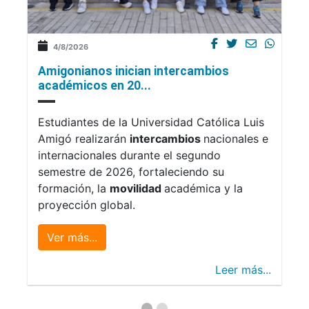
4/8/2026
Amigonianos inician intercambios
académicos en 20...
Estudiantes de la Universidad Católica Luis
Amigó realizarán
intercambios
nacionales e
internacionales durante el segundo
semestre de 2026, fortaleciendo su
formación, la
movilidad
académica y la
proyección global.
Ver más...
Leer más...