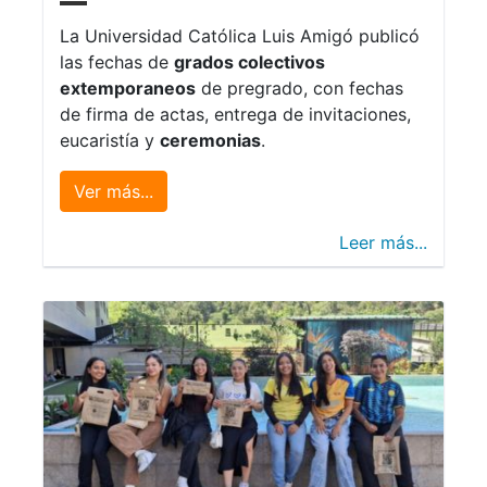
La Universidad Católica Luis Amigó publicó
las fechas de
grados colectivos
extemporaneos
de pregrado, con fechas
de firma de actas, entrega de invitaciones,
eucaristía y
ceremonias
.
Ver más...
Leer más...