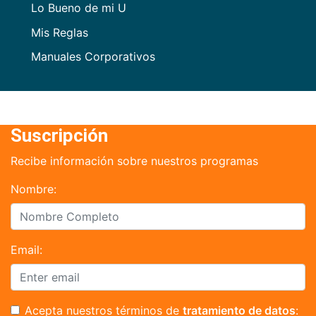
Lo Bueno de mi U
Mis Reglas
Manuales Corporativos
Suscripción
Recibe información sobre nuestros programas
Nombre:
Email:
Acepta nuestros términos de
tratamiento de datos
: