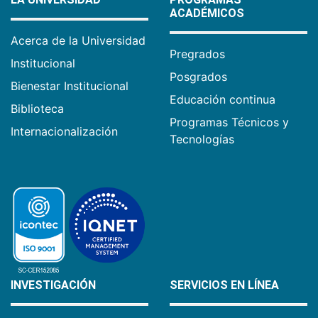
ACADÉMICOS
Acerca de la Universidad
Pregrados
Institucional
Posgrados
Bienestar Institucional
Educación continua
Biblioteca
Programas Técnicos y
Internacionalización
Tecnologías
INVESTIGACIÓN
SERVICIOS EN LÍNEA