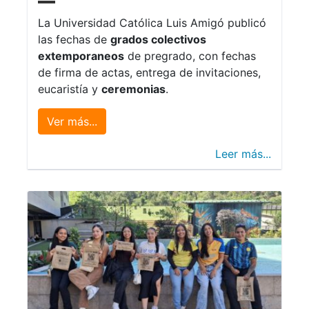
La Universidad Católica Luis Amigó publicó
las fechas de
grados colectivos
extemporaneos
de pregrado, con fechas
de firma de actas, entrega de invitaciones,
eucaristía y
ceremonias
.
Ver más...
Leer más...