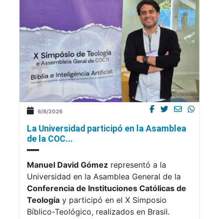
6/8/2026
La Universidad participó en la Asamblea
de la COC...
Manuel David Gómez
representó a la
Universidad en la Asamblea General de la
Conferencia de Instituciones Católicas de
Teología
y participó en el X Simposio
Bíblico-Teológico, realizados en Brasil.