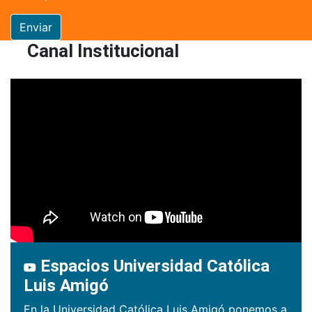
Enviar
Canal Institucional
Espacios Universidad Católica
Luis Amigó
En la Universidad Católica Luis Amigó ponemos a