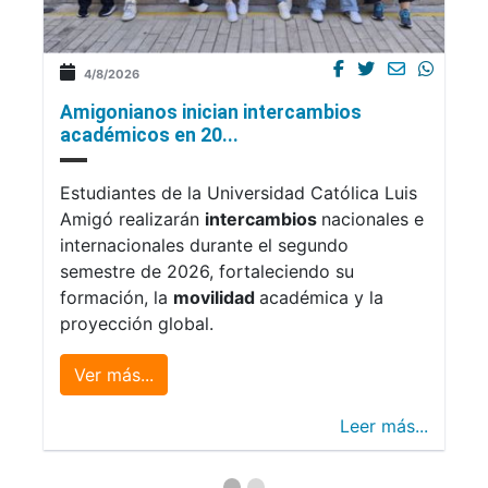
4/8/2026
Amigonianos inician intercambios
académicos en 20...
Estudiantes de la Universidad Católica Luis
Amigó realizarán
intercambios
nacionales e
internacionales durante el segundo
semestre de 2026, fortaleciendo su
formación, la
movilidad
académica y la
proyección global.
Ver más...
Leer más...