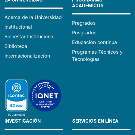
ACADÉMICOS
Acerca de la Universidad
Pregrados
Institucional
Posgrados
Bienestar Institucional
Educación continua
Biblioteca
Programas Técnicos y
Internacionalización
Tecnologías
INVESTIGACIÓN
SERVICIOS EN LÍNEA