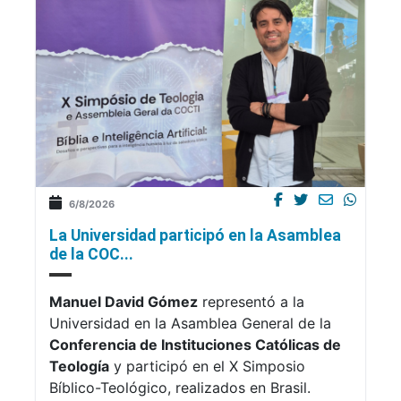
6/8/2026
La Universidad participó en la Asamblea
de la COC...
Manuel David Gómez
representó a la
Universidad en la Asamblea General de la
Conferencia de Instituciones Católicas de
Teología
y participó en el X Simposio
Bíblico-Teológico, realizados en Brasil.