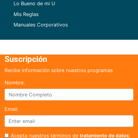
Lo Bueno de mi U
Mis Reglas
Manuales Corporativos
Suscripción
Recibe información sobre nuestros programas
Nombre:
Email:
Acepta nuestros términos de
tratamiento de datos
: