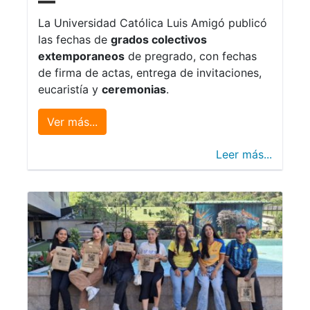
La Universidad Católica Luis Amigó publicó
las fechas de
grados colectivos
extemporaneos
de pregrado, con fechas
de firma de actas, entrega de invitaciones,
eucaristía y
ceremonias
.
Ver más...
Leer más...