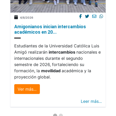
4/8/2026
Amigonianos inician intercambios
académicos en 20...
Estudiantes de la Universidad Católica Luis
Amigó realizarán
intercambios
nacionales e
internacionales durante el segundo
semestre de 2026, fortaleciendo su
formación, la
movilidad
académica y la
proyección global.
Ver más...
Leer más...