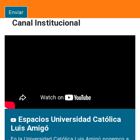
Enviar
Canal Institucional
Espacios Universidad Católica
Luis Amigó
En la Universidad Católica Luis Amigó ponemos a