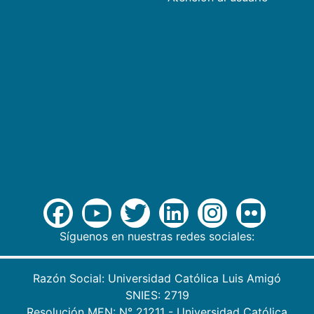
Síguenos en nuestras redes sociales:
Razón Social: Universidad Católica Luis Amigó
SNIES: 2719
Resolución MEN: N° 21211 - Universidad Católica