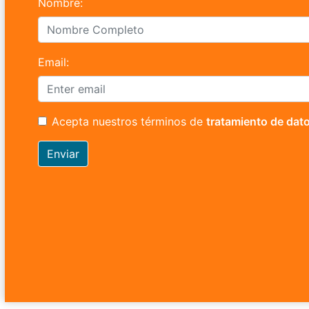
Nombre:
Email:
Acepta nuestros términos de
tratamiento de dat
Enviar