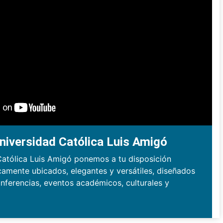
niversidad Católica Luis Amigó
Católica Luis Amigó ponemos a tu disposición
camente ubicados, elegantes y versátiles, diseñados
nferencias, eventos académicos, culturales y