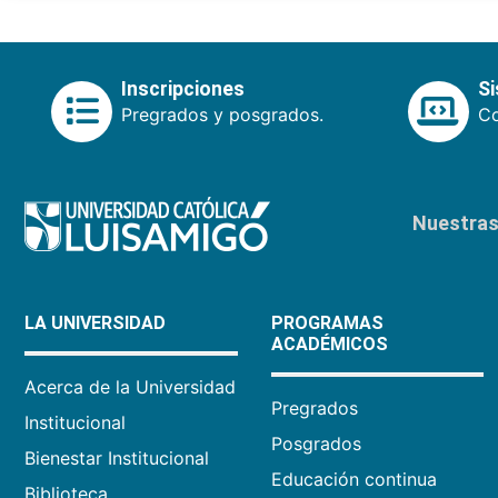
Inscripciones
S
Pregrados y posgrados.
Co
Nuestras 
LA UNIVERSIDAD
PROGRAMAS
ACADÉMICOS
Acerca de la Universidad
Pregrados
Institucional
Posgrados
Bienestar Institucional
Educación continua
Biblioteca