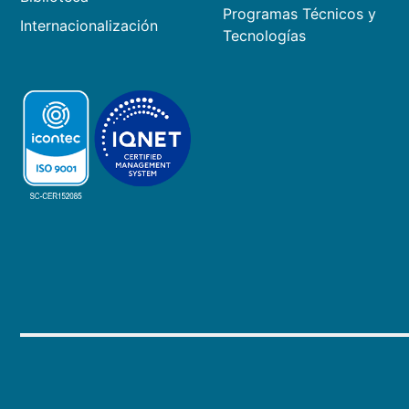
Programas Técnicos y
Internacionalización
Tecnologías