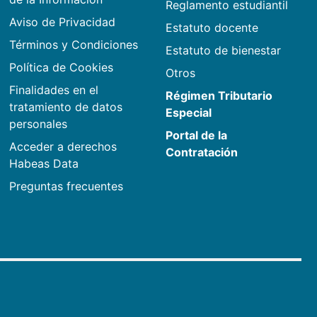
Reglamento estudiantil
Aviso de Privacidad
Estatuto docente
Términos y Condiciones
Estatuto de bienestar
Política de Cookies
Otros
Finalidades en el
Régimen Tributario
tratamiento de datos
Especial
personales
Portal de la
Acceder a derechos
Contratación
Habeas Data
Preguntas frecuentes