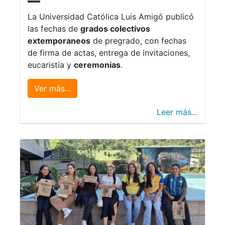
La Universidad Católica Luis Amigó publicó
las fechas de
grados colectivos
extemporaneos
de pregrado, con fechas
de firma de actas, entrega de invitaciones,
eucaristía y
ceremonias
.
Ver más...
Leer más...