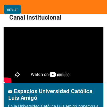
Enviar
Canal Institucional
Espacios Universidad Católica
Luis Amigó
En la Universidad Católica Luis Amigó ponemos a