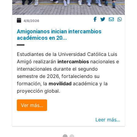
4/8/2026
Amigonianos inician intercambios
académicos en 20...
Estudiantes de la Universidad Católica Luis
Amigó realizarán
intercambios
nacionales e
internacionales durante el segundo
semestre de 2026, fortaleciendo su
formación, la
movilidad
académica y la
proyección global.
Ver más...
Leer más...