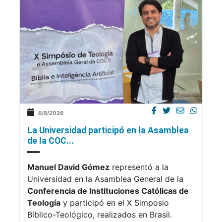
6/8/2026
La Universidad participó en la Asamblea
de la COC...
Manuel David Gómez
representó a la
Universidad en la Asamblea General de la
Conferencia de Instituciones Católicas de
Teología
y participó en el X Simposio
Bíblico-Teológico, realizados en Brasil.