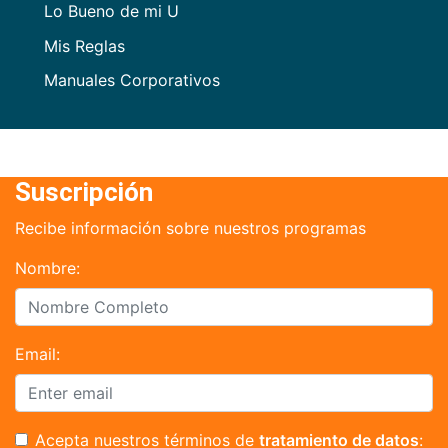
Lo Bueno de mi U
Mis Reglas
Manuales Corporativos
Suscripción
Recibe información sobre nuestros programas
Nombre:
Email:
Acepta nuestros términos de
tratamiento de datos
: