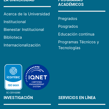
ACADÉMICOS
Acerca de la Universidad
Pregrados
Institucional
Posgrados
Bienestar Institucional
Educación continua
Biblioteca
Programas Técnicos y
Internacionalización
Tecnologías
INVESTIGACIÓN
SERVICIOS EN LÍNEA