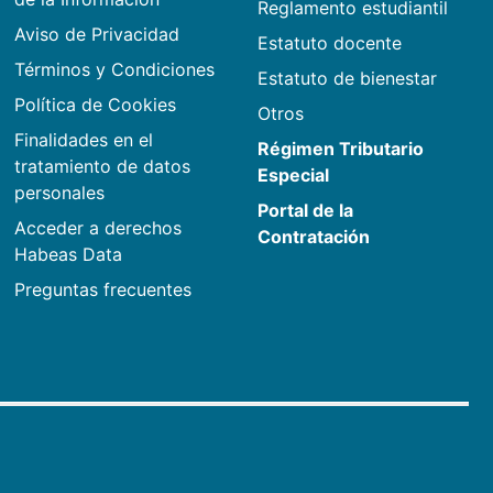
Reglamento estudiantil
Aviso de Privacidad
Estatuto docente
Términos y Condiciones
Estatuto de bienestar
Política de Cookies
Otros
Finalidades en el
Régimen Tributario
tratamiento de datos
Especial
personales
Portal de la
Acceder a derechos
Contratación
Habeas Data
Preguntas frecuentes