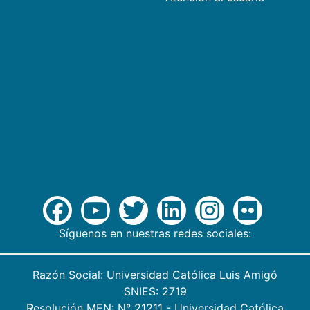
Síguenos en nuestras redes sociales:
Razón Social: Universidad Católica Luis Amigó
SNIES: 2719
Resolución MEN: N° 21211 - Universidad Católica