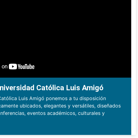
niversidad Católica Luis Amigó
Católica Luis Amigó ponemos a tu disposición
camente ubicados, elegantes y versátiles, diseñados
nferencias, eventos académicos, culturales y