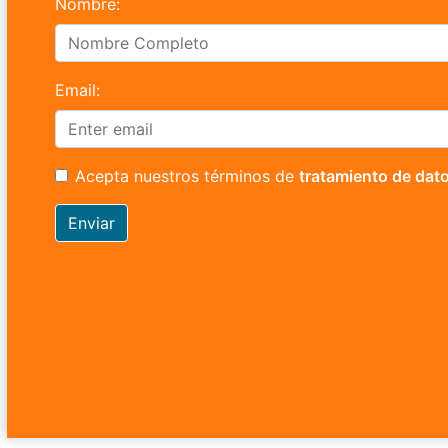
Nombre:
Email:
Acepta nuestros términos de
tratamiento de dat
Enviar