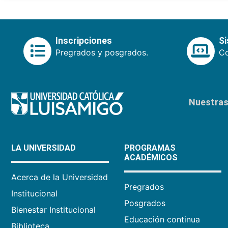
Inscripciones
S
Pregrados y posgrados.
Co
Nuestras 
LA UNIVERSIDAD
PROGRAMAS
ACADÉMICOS
Acerca de la Universidad
Pregrados
Institucional
Posgrados
Bienestar Institucional
Educación continua
Biblioteca