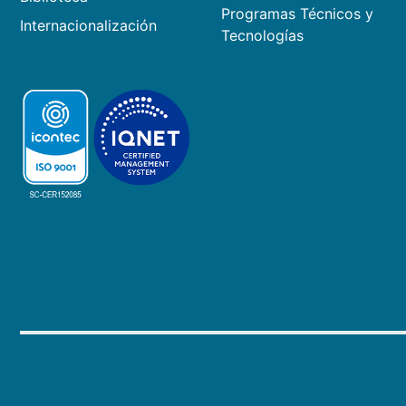
Programas Técnicos y
Internacionalización
Tecnologías