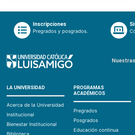
Inscripciones
S
Pregrados y posgrados.
Co
Nuestras 
LA UNIVERSIDAD
PROGRAMAS
ACADÉMICOS
Acerca de la Universidad
Pregrados
Institucional
Posgrados
Bienestar Institucional
Educación continua
Biblioteca