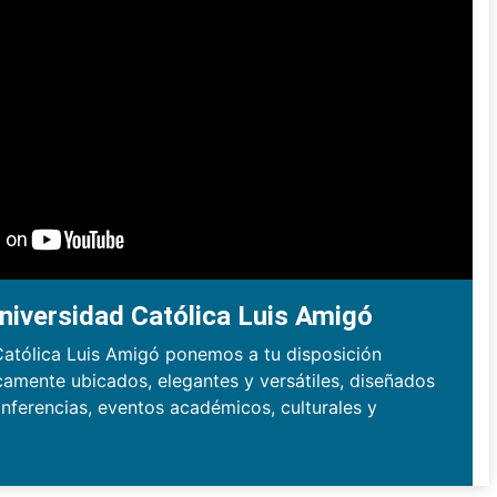
niversidad Católica Luis Amigó
Católica Luis Amigó ponemos a tu disposición
camente ubicados, elegantes y versátiles, diseñados
nferencias, eventos académicos, culturales y