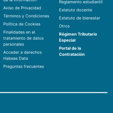
Reglamento estudiantil
Aviso de Privacidad
Estatuto docente
Términos y Condiciones
Estatuto de bienestar
Política de Cookies
Otros
Finalidades en el
Régimen Tributario
tratamiento de datos
Especial
personales
Portal de la
Acceder a derechos
Contratación
Habeas Data
Preguntas frecuentes