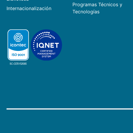
Programas Técnicos y
Internacionalización
Tecnologías