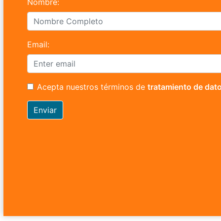
Nombre:
Email:
Acepta nuestros términos de
tratamiento de dat
Enviar