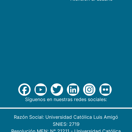
Síguenos en nuestras redes sociales:
Razón Social: Universidad Católica Luis Amigó
SNIES: 2719
Resolución MEN: N° 21211 - Universidad Católica