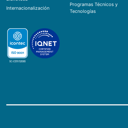
Programas Técnicos y
Internacionalización
Tecnologías