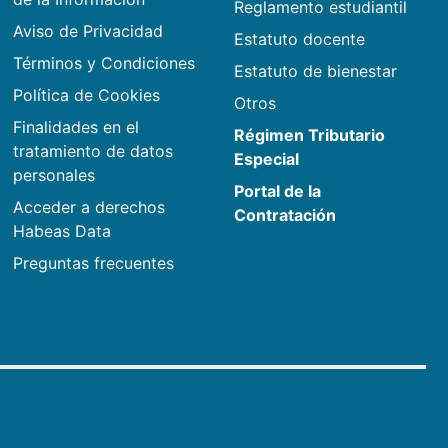
Reglamento estudiantil
Aviso de Privacidad
Estatuto docente
Términos y Condiciones
Estatuto de bienestar
Política de Cookies
Otros
Finalidades en el
Régimen Tributario
tratamiento de datos
Especial
personales
Portal de la
Acceder a derechos
Contratación
Habeas Data
Preguntas frecuentes