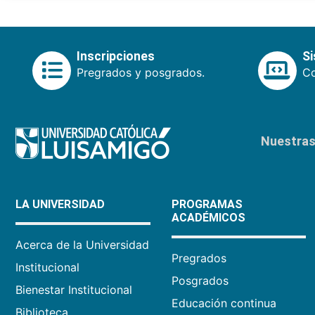
Inscripciones
S
Pregrados y posgrados.
Co
Nuestras 
LA UNIVERSIDAD
PROGRAMAS
ACADÉMICOS
Acerca de la Universidad
Pregrados
Institucional
Posgrados
Bienestar Institucional
Educación continua
Biblioteca