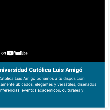
niversidad Católica Luis Amigó
Católica Luis Amigó ponemos a tu disposición
camente ubicados, elegantes y versátiles, diseñados
nferencias, eventos académicos, culturales y