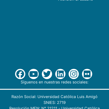
Síguenos en nuestras redes sociales:
Razón Social: Universidad Católica Luis Amigó
SNIES: 2719
Resolución MEN: N° 21211 - Universidad Católica