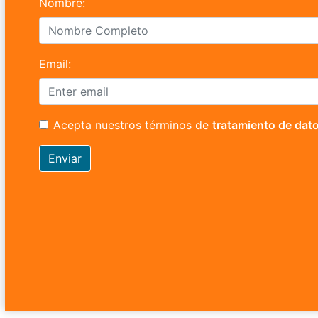
Nombre:
Email:
Acepta nuestros términos de
tratamiento de dat
Enviar