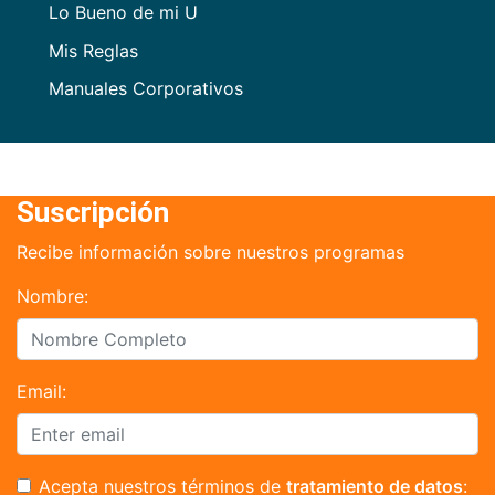
Lo Bueno de mi U
Mis Reglas
Manuales Corporativos
Suscripción
Recibe información sobre nuestros programas
Nombre:
Email:
Acepta nuestros términos de
tratamiento de datos
: