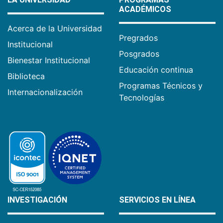
ACADÉMICOS
Acerca de la Universidad
Pregrados
Institucional
Posgrados
Bienestar Institucional
Educación continua
Biblioteca
Programas Técnicos y
Internacionalización
Tecnologías
INVESTIGACIÓN
SERVICIOS EN LÍNEA