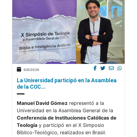
6/8/2026
La Universidad participó en la Asamblea
de la COC...
Manuel David Gómez
representó a la
Universidad en la Asamblea General de la
Conferencia de Instituciones Católicas de
Teología
y participó en el X Simposio
Bíblico-Teológico, realizados en Brasil.