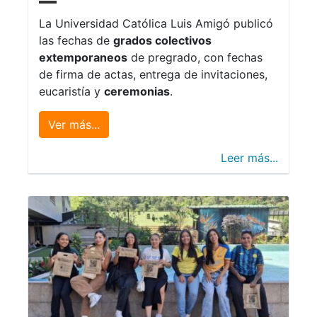
La Universidad Católica Luis Amigó publicó
las fechas de
grados colectivos
extemporaneos
de pregrado, con fechas
de firma de actas, entrega de invitaciones,
eucaristía y
ceremonias
.
Ver más...
Leer más...