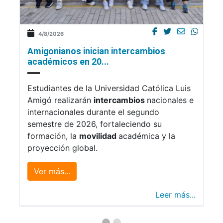
4/8/2026
Amigonianos inician intercambios
académicos en 20...
Estudiantes de la Universidad Católica Luis
Amigó realizarán
intercambios
nacionales e
internacionales durante el segundo
semestre de 2026, fortaleciendo su
formación, la
movilidad
académica y la
proyección global.
Ver más...
Leer más...