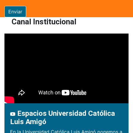
Enviar
Canal Institucional
Espacios Universidad Católica
Luis Amigó
En la Universidad Católica Luis Amigó ponemos a