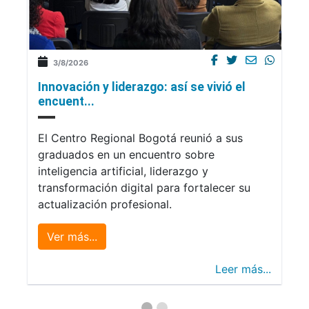
3/8/2026
Innovación y liderazgo: así se vivió el
encuent...
El Centro Regional Bogotá reunió a sus
graduados en un encuentro sobre
inteligencia artificial, liderazgo y
transformación digital para fortalecer su
actualización profesional.
Ver más...
Leer más...