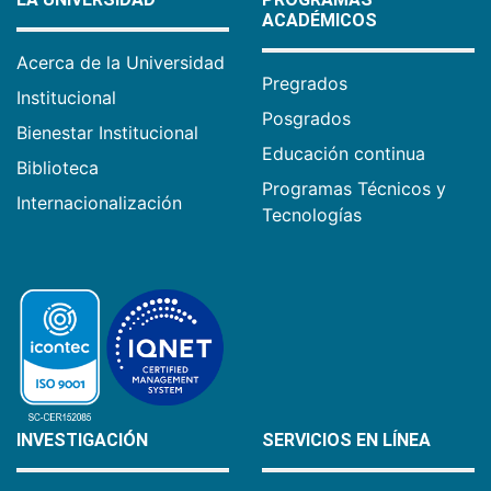
ACADÉMICOS
Acerca de la Universidad
Pregrados
Institucional
Posgrados
Bienestar Institucional
Educación continua
Biblioteca
Programas Técnicos y
Internacionalización
Tecnologías
INVESTIGACIÓN
SERVICIOS EN LÍNEA