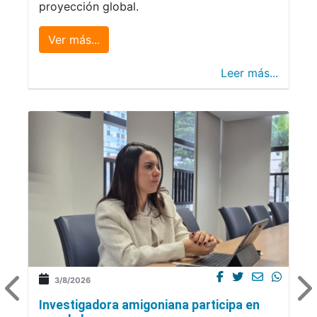
proyección global.
Ver más...
Leer más...
3/8/2026
Investigadora amigoniana participa en