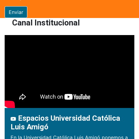
Enviar
Canal Institucional
Espacios Universidad Católica
Luis Amigó
En la Universidad Católica Luis Amigó ponemos a