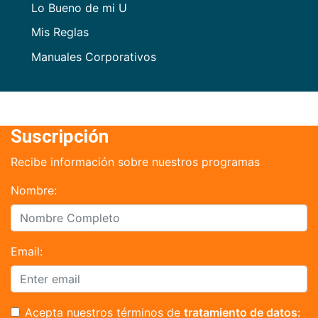
Lo Bueno de mi U
Mis Reglas
Manuales Corporativos
Suscripción
Recibe información sobre nuestros programas
Nombre:
Email:
Acepta nuestros términos de
tratamiento de datos
: