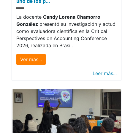
uno de los p...
La docente
Candy Lorena Chamorro
González
presentó su investigación y actuó
como evaluadora científica en la Critical
Perspectives on Accounting Conference
2026, realizada en Brasil.
Ver más...
Leer más...