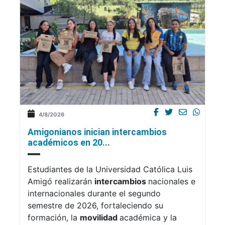
4/8/2026
Amigonianos inician intercambios
académicos en 20...
Estudiantes de la Universidad Católica Luis
Amigó realizarán
intercambios
nacionales e
internacionales durante el segundo
semestre de 2026, fortaleciendo su
formación, la
movilidad
académica y la