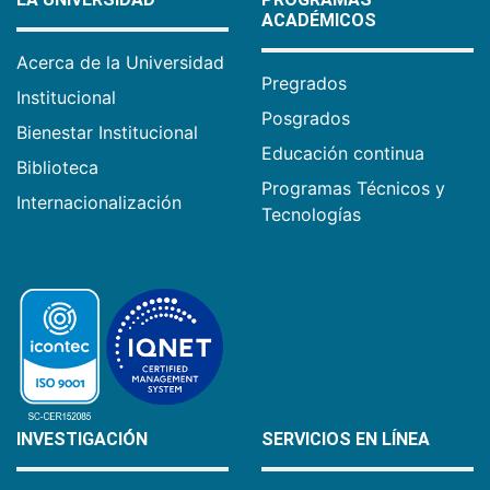
ACADÉMICOS
Acerca de la Universidad
Pregrados
Institucional
Posgrados
Bienestar Institucional
Educación continua
Biblioteca
Programas Técnicos y
Internacionalización
Tecnologías
INVESTIGACIÓN
SERVICIOS EN LÍNEA