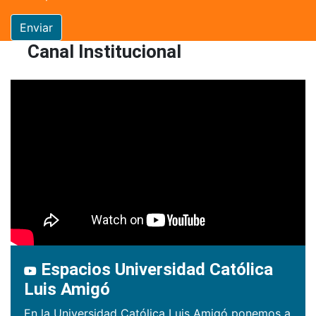
Enviar
Canal Institucional
Espacios Universidad Católica
Luis Amigó
En la Universidad Católica Luis Amigó ponemos a