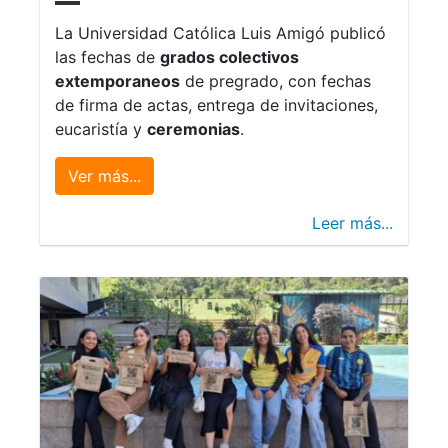
La Universidad Católica Luis Amigó publicó
las fechas de
grados colectivos
extemporaneos
de pregrado, con fechas
de firma de actas, entrega de invitaciones,
eucaristía y
ceremonias
.
Ver más...
Leer más...