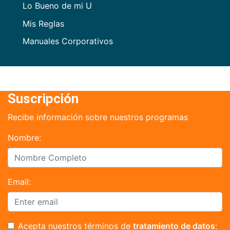
Lo Bueno de mi U
Mis Reglas
Manuales Corporativos
Suscripción
Recibe información sobre nuestros programas
Nombre:
Email:
Acepta nuestros términos de
tratamiento de datos
: