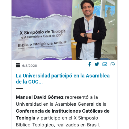
6/8/2026
La Universidad participó en la Asamblea
de la COC...
Manuel David Gómez
representó a la
Universidad en la Asamblea General de la
Conferencia de Instituciones Católicas de
Teología
y participó en el X Simposio
Bíblico-Teológico, realizados en Brasil.