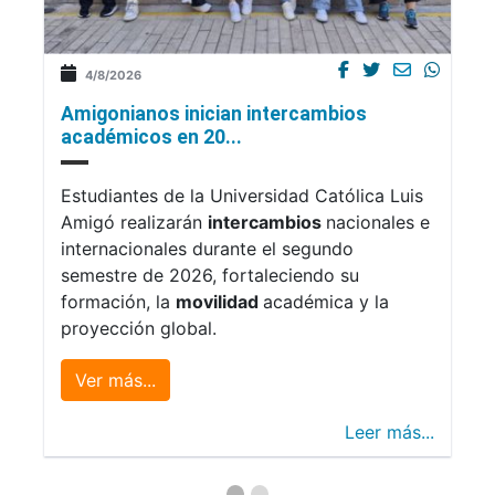
4/8/2026
Amigonianos inician intercambios
académicos en 20...
Estudiantes de la Universidad Católica Luis
Amigó realizarán
intercambios
nacionales e
internacionales durante el segundo
semestre de 2026, fortaleciendo su
formación, la
movilidad
académica y la
proyección global.
Ver más...
Leer más...