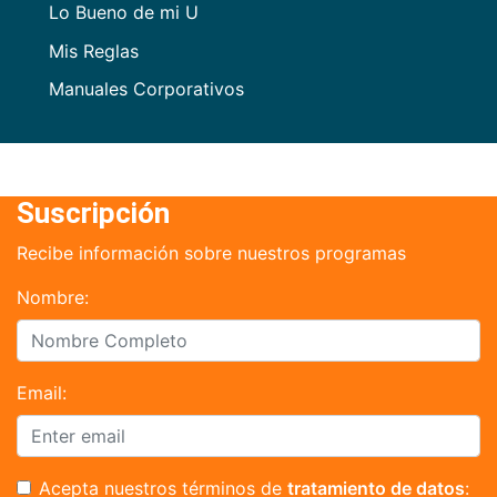
Lo Bueno de mi U
Mis Reglas
Manuales Corporativos
Suscripción
Recibe información sobre nuestros programas
Nombre:
Email:
Acepta nuestros términos de
tratamiento de datos
: