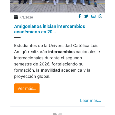
4/8/2026
Amigonianos inician intercambios
académicos en 20...
Estudiantes de la Universidad Católica Luis
Amigó realizarán
intercambios
nacionales e
internacionales durante el segundo
semestre de 2026, fortaleciendo su
formación, la
movilidad
académica y la
proyección global.
Ver más...
Leer más...