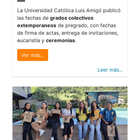
La Universidad Católica Luis Amigó publicó
las fechas de
grados colectivos
extemporaneos
de pregrado, con fechas
de firma de actas, entrega de invitaciones,
eucaristía y
ceremonias
.
Ver más...
Leer más...