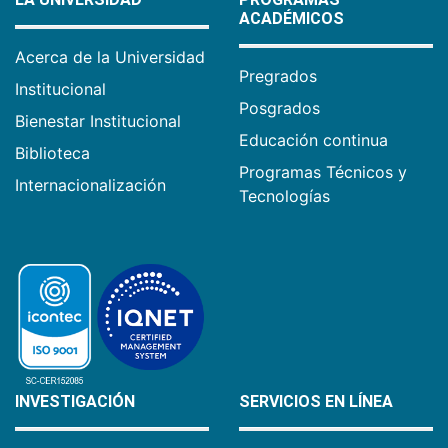
ACADÉMICOS
Acerca de la Universidad
Pregrados
Institucional
Posgrados
Bienestar Institucional
Educación continua
Biblioteca
Programas Técnicos y
Internacionalización
Tecnologías
INVESTIGACIÓN
SERVICIOS EN LÍNEA