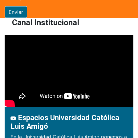
Enviar
Canal Institucional
Espacios Universidad Católica
Luis Amigó
En la Universidad Católica Luis Amigó ponemos a