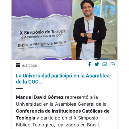
6/8/2026
La Universidad participó en la Asamblea
de la COC...
Manuel David Gómez
representó a la
Universidad en la Asamblea General de la
Conferencia de Instituciones Católicas de
Teología
y participó en el X Simposio
Bíblico-Teológico, realizados en Brasil.