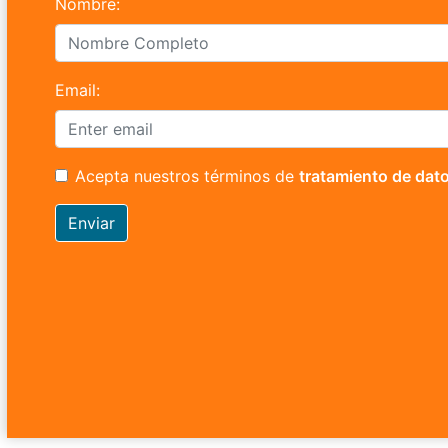
Nombre:
Email:
Acepta nuestros términos de
tratamiento de dat
Enviar