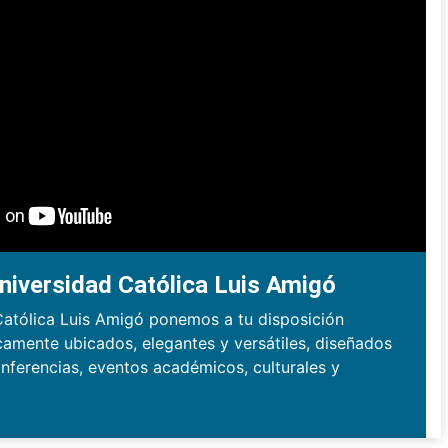
niversidad Católica Luis Amigó
Católica Luis Amigó ponemos a tu disposición
camente ubicados, elegantes y versátiles, diseñados
nferencias, eventos académicos, culturales y