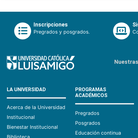
Inscripciones
S
Pregrados y posgrados.
Co
Nuestras 
LA UNIVERSIDAD
PROGRAMAS
ACADÉMICOS
Acerca de la Universidad
Pregrados
Institucional
Posgrados
Bienestar Institucional
Educación continua
Biblioteca