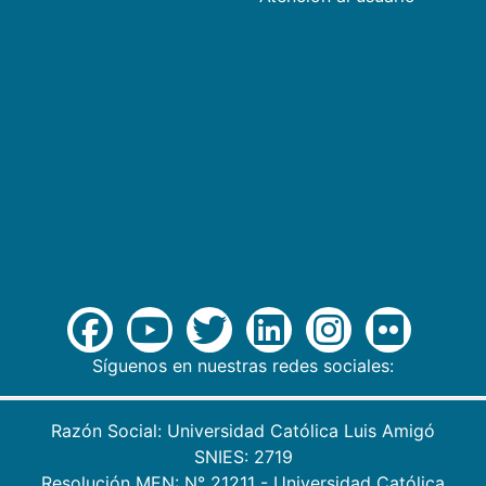
Síguenos en nuestras redes sociales:
Razón Social: Universidad Católica Luis Amigó
SNIES: 2719
Resolución MEN: N° 21211 - Universidad Católica