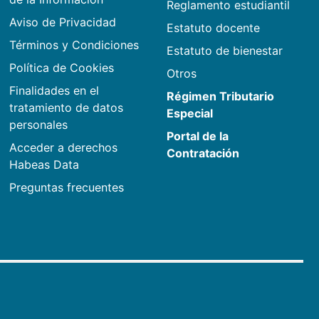
Reglamento estudiantil
Aviso de Privacidad
Estatuto docente
Términos y Condiciones
Estatuto de bienestar
Política de Cookies
Otros
Finalidades en el
Régimen Tributario
tratamiento de datos
Especial
personales
Portal de la
Acceder a derechos
Contratación
Habeas Data
Preguntas frecuentes