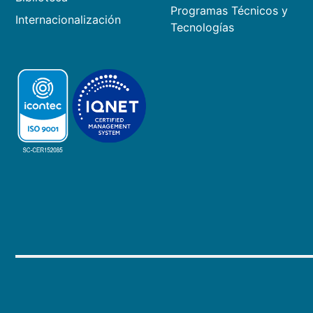
Programas Técnicos y
Internacionalización
Tecnologías