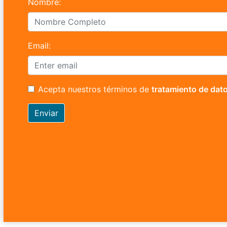
Nombre:
Email:
Acepta nuestros términos de
tratamiento de dat
Enviar