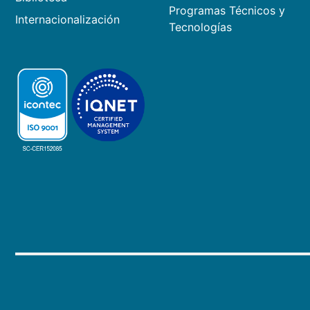
Programas Técnicos y
Internacionalización
Tecnologías