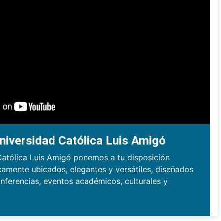
niversidad Católica Luis Amigó
Católica Luis Amigó ponemos a tu disposición
camente ubicados, elegantes y versátiles, diseñados
nferencias, eventos académicos, culturales y