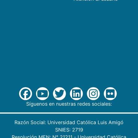
Síguenos en nuestras redes sociales:
Razón Social: Universidad Católica Luis Amigó
SNIES: 2719
Resolución MEN: N° 21211 - Universidad Católica