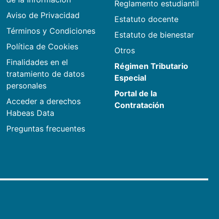
Reglamento estudiantil
Aviso de Privacidad
Estatuto docente
Términos y Condiciones
Estatuto de bienestar
Política de Cookies
Otros
Finalidades en el
Régimen Tributario
tratamiento de datos
Especial
personales
Portal de la
Acceder a derechos
Contratación
Habeas Data
Preguntas frecuentes