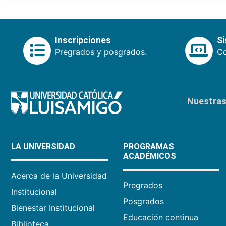
Inscripciones
S
Pregrados y posgrados.
Co
Nuestras 
LA UNIVERSIDAD
PROGRAMAS
ACADÉMICOS
Acerca de la Universidad
Pregrados
Institucional
Posgrados
Bienestar Institucional
Educación continua
Biblioteca