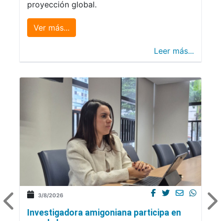
proyección global.
Ver más...
Leer más...
3/8/2026
Investigadora amigoniana participa en