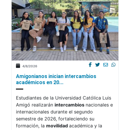
4/8/2026
Amigonianos inician intercambios
académicos en 20...
Estudiantes de la Universidad Católica Luis
Amigó realizarán
intercambios
nacionales e
internacionales durante el segundo
semestre de 2026, fortaleciendo su
formación, la
movilidad
académica y la