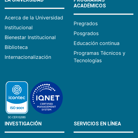
ACADÉMICOS
Acerca de la Universidad
Pregrados
Institucional
Posgrados
Bienestar Institucional
Educación continua
Biblioteca
Programas Técnicos y
Internacionalización
Tecnologías
INVESTIGACIÓN
SERVICIOS EN LÍNEA