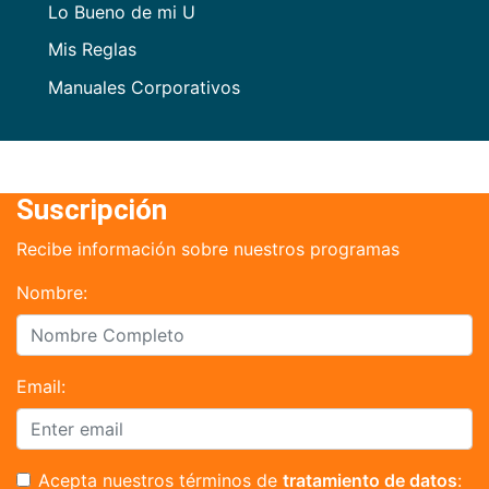
Lo Bueno de mi U
Mis Reglas
Manuales Corporativos
Suscripción
Recibe información sobre nuestros programas
Nombre:
Email:
Acepta nuestros términos de
tratamiento de datos
: