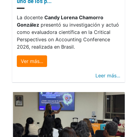
uno de los p...
La docente
Candy Lorena Chamorro
González
presentó su investigación y actuó
como evaluadora científica en la Critical
Perspectives on Accounting Conference
2026, realizada en Brasil.
Ver más...
Leer más...