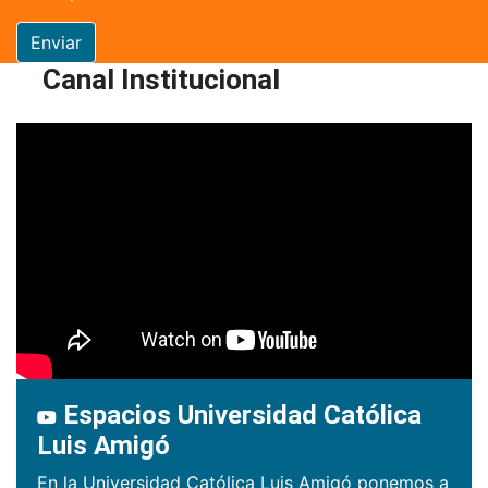
Enviar
Canal Institucional
Espacios Universidad Católica
Luis Amigó
En la Universidad Católica Luis Amigó ponemos a