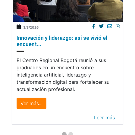
3/8/2026
Innovación y liderazgo: así se vivió el
encuent...
El Centro Regional Bogotá reunió a sus
graduados en un encuentro sobre
inteligencia artificial, liderazgo y
transformación digital para fortalecer su
actualización profesional.
Ver más...
Leer más...