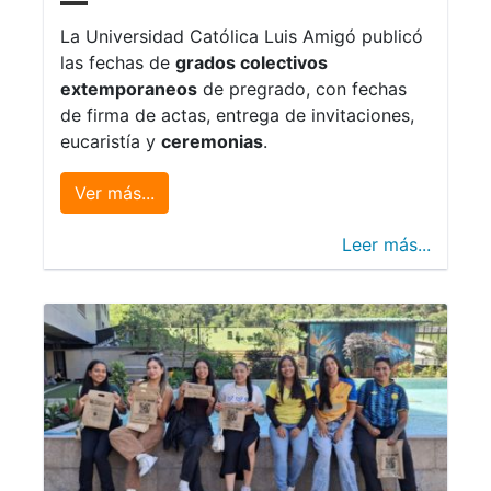
La Universidad Católica Luis Amigó publicó
las fechas de
grados colectivos
extemporaneos
de pregrado, con fechas
de firma de actas, entrega de invitaciones,
eucaristía y
ceremonias
.
Ver más...
Leer más...