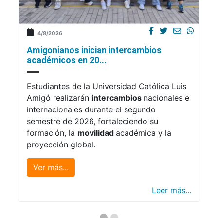
4/8/2026
Amigonianos inician intercambios
académicos en 20...
Estudiantes de la Universidad Católica Luis
Amigó realizarán
intercambios
nacionales e
internacionales durante el segundo
semestre de 2026, fortaleciendo su
formación, la
movilidad
académica y la
proyección global.
Ver más...
Leer más...