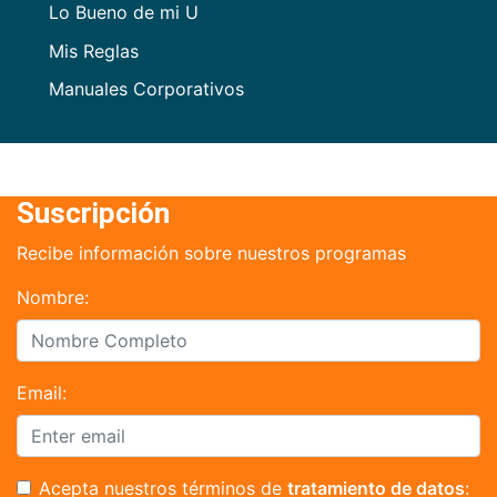
Lo Bueno de mi U
Mis Reglas
Manuales Corporativos
Suscripción
Recibe información sobre nuestros programas
Nombre:
Email:
Acepta nuestros términos de
tratamiento de datos
: