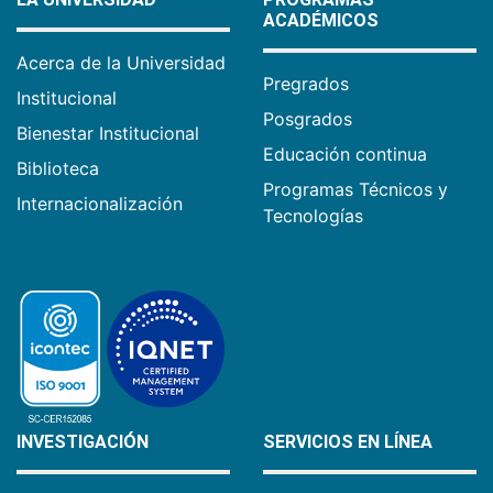
ACADÉMICOS
Acerca de la Universidad
Pregrados
Institucional
Posgrados
Bienestar Institucional
Educación continua
Biblioteca
Programas Técnicos y
Internacionalización
Tecnologías
INVESTIGACIÓN
SERVICIOS EN LÍNEA