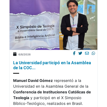
6/8/2026
La Universidad participó en la Asamblea
de la COC...
Manuel David Gómez
representó a la
Universidad en la Asamblea General de la
Conferencia de Instituciones Católicas de
Teología
y participó en el X Simposio
Bíblico-Teológico, realizados en Brasil.