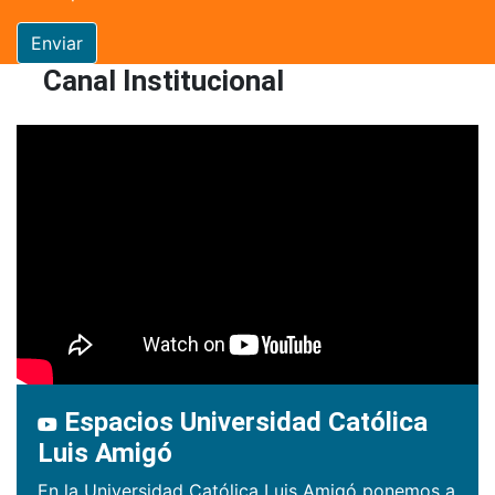
Enviar
Canal Institucional
Espacios Universidad Católica
Luis Amigó
En la Universidad Católica Luis Amigó ponemos a