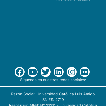
Síguenos en nuestras redes sociales:
Razón Social: Universidad Católica Luis Amigó
SNIES: 2719
Resolución MEN: N° 21211 - Universidad Católica