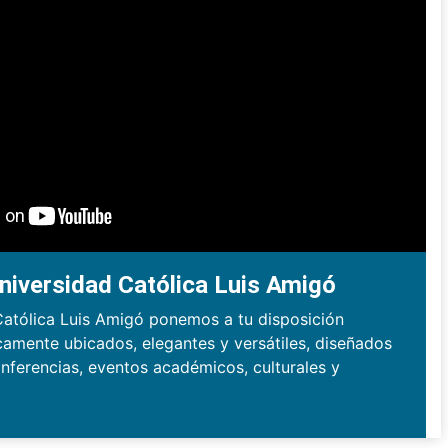
niversidad Católica Luis Amigó
Católica Luis Amigó ponemos a tu disposición
camente ubicados, elegantes y versátiles, diseñados
nferencias, eventos académicos, culturales y