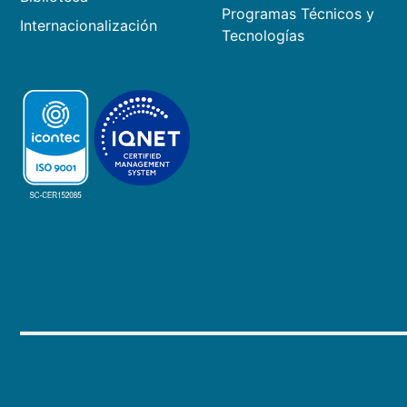
Programas Técnicos y
Internacionalización
Tecnologías