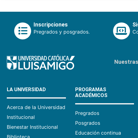
Inscripciones
S
Pregrados y posgrados.
Co
Nuestras 
LA UNIVERSIDAD
PROGRAMAS
ACADÉMICOS
Acerca de la Universidad
Pregrados
Institucional
Posgrados
Bienestar Institucional
Educación continua
Biblioteca