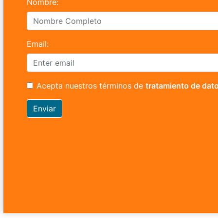
Nombre:
Email:
Acepta nuestros términos de
tratamiento de dat
Enviar