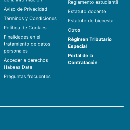
Reglamento estudiantil
Aviso de Privacidad
Estatuto docente
Términos y Condiciones
Estatuto de bienestar
Política de Cookies
Otros
Finalidades en el
Régimen Tributario
tratamiento de datos
Especial
personales
Portal de la
Acceder a derechos
Contratación
Habeas Data
Preguntas frecuentes